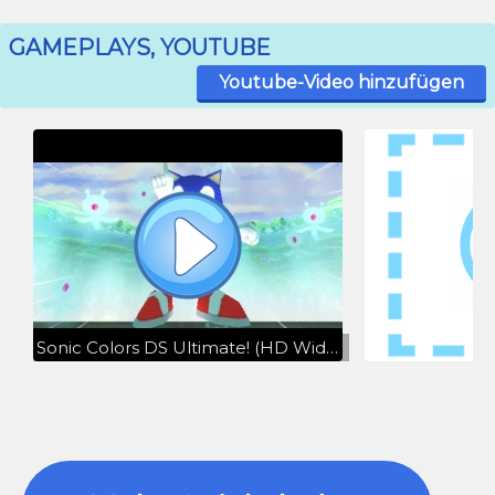
GAMEPLAYS, YOUTUBE
Youtube-Video hinzufügen
Sonic Colors DS Ultimate! (HD Widescreen Mod + Skin Pack)