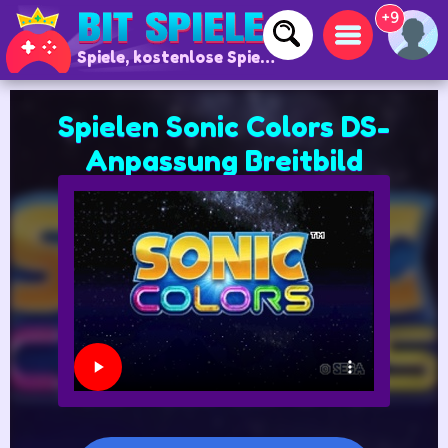
+9
Spiele, kostenlose Spiele und Online-Spiele
Spielen Sonic Colors DS-
Anpassung Breitbild