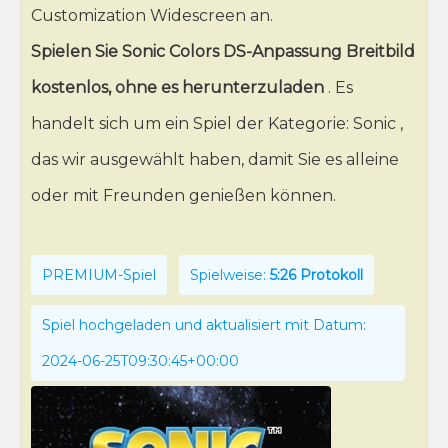
Customization Widescreen an.
Spielen Sie Sonic Colors DS-Anpassung Breitbild
kostenlos, ohne es herunterzuladen
. Es
handelt sich um ein Spiel der Kategorie: Sonic ,
das wir ausgewählt haben, damit Sie es alleine
oder mit Freunden genießen können.
PREMIUM-Spiel
Spielweise:
5:26 Protokoll
Spiel hochgeladen und aktualisiert mit Datum:
2024-06-25T09:30:45+00:00