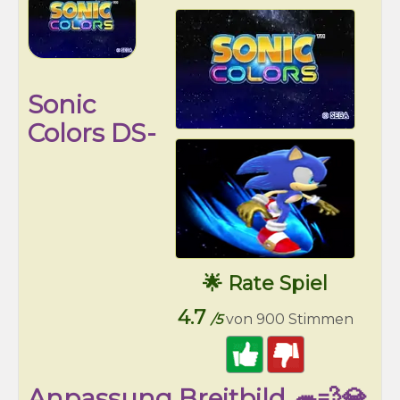
Sonic
Colors DS-
🌟 Rate Spiel
4.7
/5
von 900 Stimmen
Anpassung Breitbild 🦔💨💎