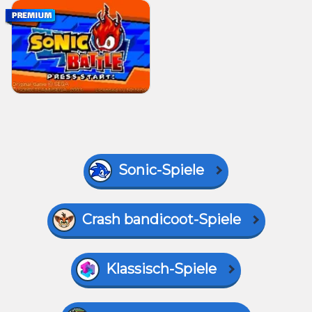
Sonic-Spiele
Crash bandicoot-Spiele
Klassisch-Spiele