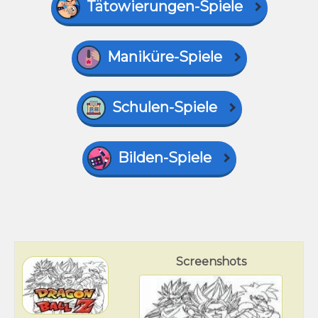
Tätowierungen-Spiele
Maniküre-Spiele
Schulen-Spiele
Bilden-Spiele
Screenshots