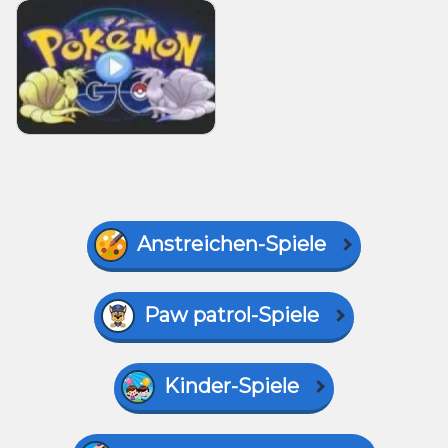
Anstreichen-Spiele
Paw patrol-Spiele
Kinder-Spiele