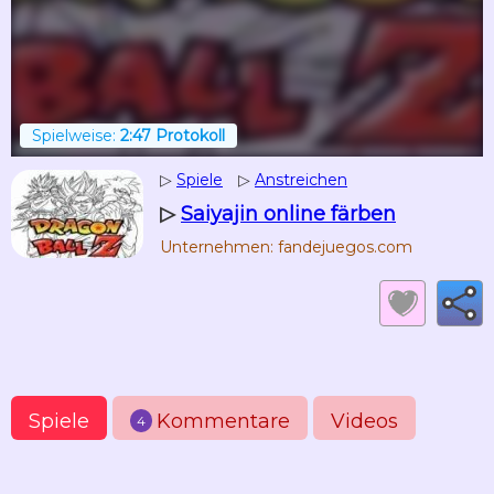
Spielweise:
2:47 Protokoll
▷
Spiele
▷
Anstreichen
▷
Saiyajin online färben
Unternehmen: fandejuegos.com
Spiele
Kommentare
Videos
4