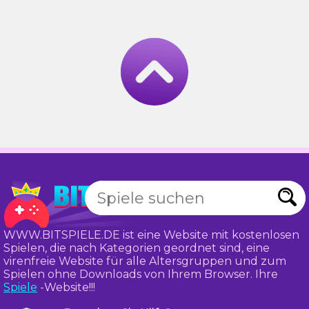
WWW.BITSPIELE.DE ist eine Website mit kostenlosen
Spielen, die nach Kategorien geordnet sind, eine
virenfreie Website für alle Altersgruppen und zum
Spielen ohne Downloads von Ihrem Browser. Ihre
Spiele
-Website!!!