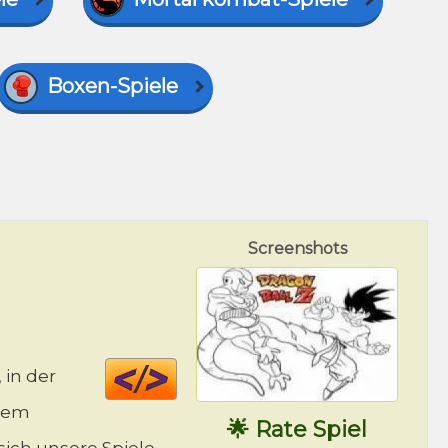
Boxen-Spiele
Screenshots
Code
 in der
HTML
 dem
🌟 Rate Spiel