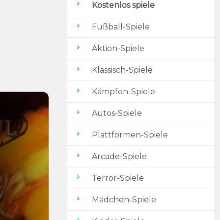
Kostenlos spiele
Fußball-Spiele
Aktion-Spiele
Klassisch-Spiele
Kämpfen-Spiele
Autos-Spiele
Plattformen-Spiele
Arcade-Spiele
Terror-Spiele
Mädchen-Spiele