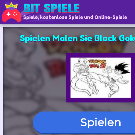
Spiele, kostenlose Spiele und Online-Spiele
Spielen Malen Sie Black Gok
Spielen