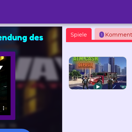
Spiele
Komment
1
endung des