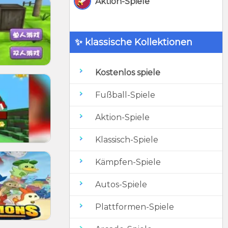
Aktion-Spiele
✨ klassische Kollektionen
Kostenlos spiele
Fußball-Spiele
Aktion-Spiele
Klassisch-Spiele
Kämpfen-Spiele
Autos-Spiele
Plattformen-Spiele