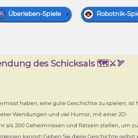
Überleben-Spiele
Robotnik-Spi
ndung des Schicksals 🗺️⚔️🏹
isst haben, eine gute Geschichte zu spielen, ist h
teter Wendungen und viel Humor, mit einer 2D-
 als 200 Geheimnissen und Rätseln stellen, um zu 
ergessen kannst! Geben Sie diese Geschichte selbst