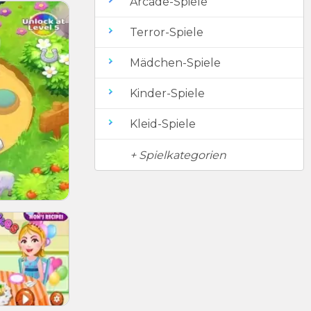
Arcade-Spiele
Terror-Spiele
Mädchen-Spiele
Kinder-Spiele
Kleid-Spiele
+ Spielkategorien