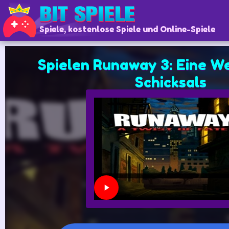
Spiele, kostenlose Spiele und Online-Spiele
Spielen Runaway 3: Eine W
Schicksals