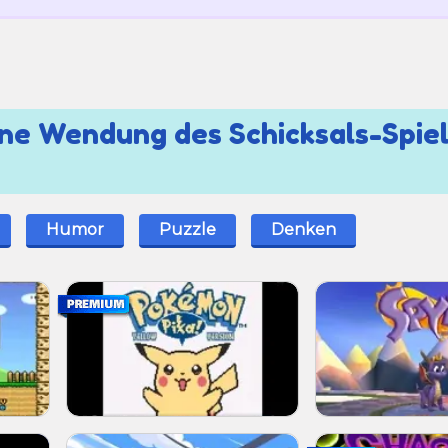
ine Wendung des Schicksals-Spiel
Humor
Puzzle
Denken