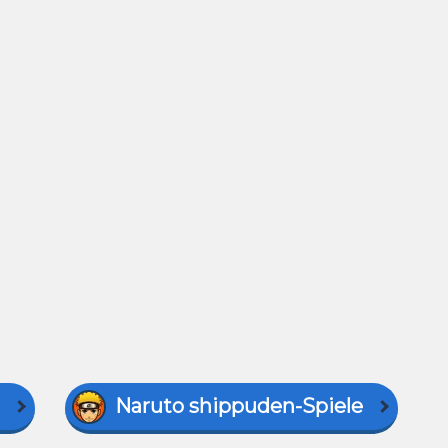
Naruto shippuden-Spiele