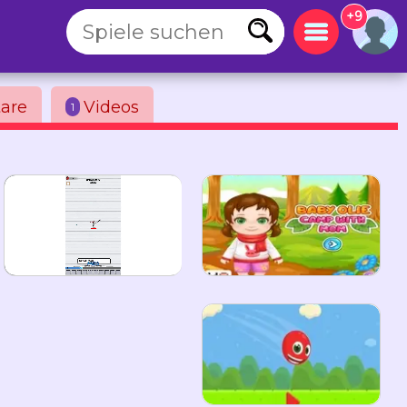
+9
are
Videos
1