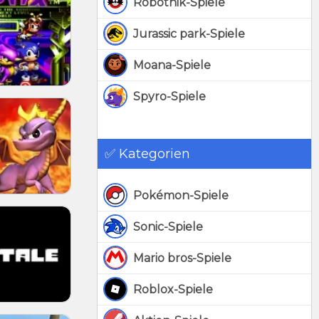
Robotnik-Spiele
Jurassic park-Spiele
Moana-Spiele
Spyro-Spiele
✅ Kategorien
Pokémon-Spiele
Sonic-Spiele
Mario bros-Spiele
Roblox-Spiele