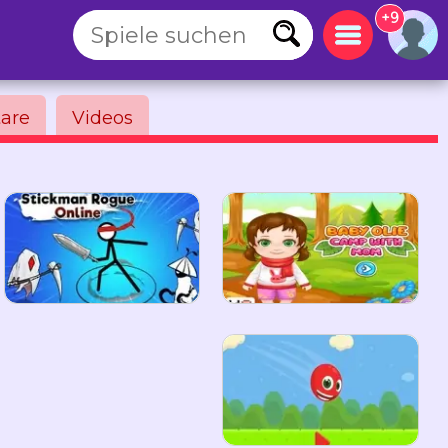
+9
are
Videos