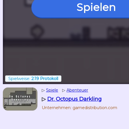
Spielen
Spielweise:
2:19 Protokoll
▷
Spiele
▷
Abenteuer
▷
Dr. Octopus Darkling
Unternehmen: gamedistribution.com