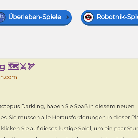
Überleben-Spiele
Robotnik-Spi
g 🗺️⚔️🏹
on.com
. Octopus Darkling, haben Sie Spaß in diesem neuen
es. Sie müssen alle Herausforderungen in dieser Pl
d klicken Sie auf dieses lustige Spiel, um ein paar S