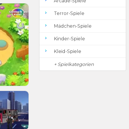
Arcade-Spiele
Terror-Spiele
Mädchen-Spiele
Kinder-Spiele
Kleid-Spiele
+ Spielkategorien