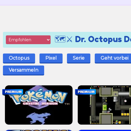
🗺️⚔️ Dr. Octopus D
Octopus
Pixel
Serie
Geht vorbei
Versammeln