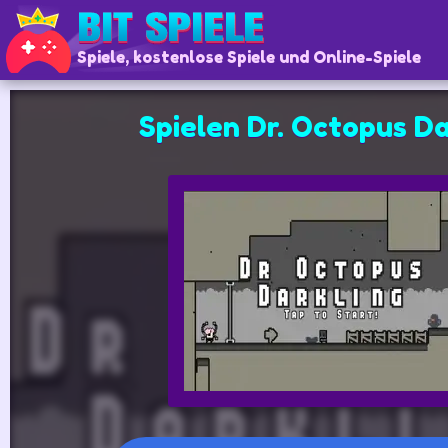
Spiele, kostenlose Spiele und Online-Spiele
Spielen Dr. Octopus Da