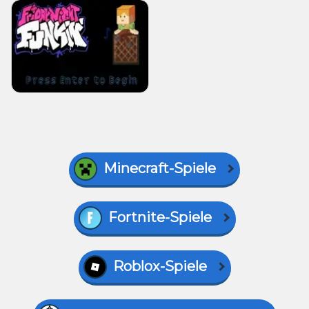
Minecraft-Spiele
Fortnite-Spiele
Roblox-Spiele