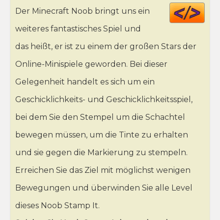
Cod
Der Minecraft Noob bringt uns ein
HT
weiteres fantastisches Spiel und
das heißt, er ist zu einem der großen Stars der
Online-Minispiele geworden. Bei dieser
Gelegenheit handelt es sich um ein
Geschicklichkeits- und Geschicklichkeitsspiel,
bei dem Sie den Stempel um die Schachtel
bewegen müssen, um die Tinte zu erhalten
und sie gegen die Markierung zu stempeln.
Erreichen Sie das Ziel mit möglichst wenigen
Bewegungen und überwinden Sie alle Level
dieses Noob Stamp It.