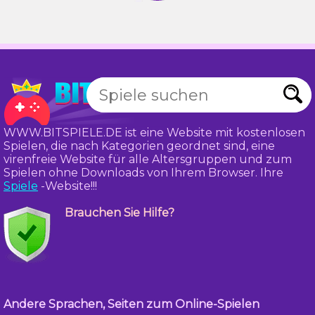
WWW.BITSPIELE.DE ist eine Website mit kostenlosen
Spielen, die nach Kategorien geordnet sind, eine
virenfreie Website für alle Altersgruppen und zum
Spielen ohne Downloads von Ihrem Browser. Ihre
Spiele
-Website!!!
Brauchen Sie Hilfe?
Andere Sprachen, Seiten zum Online-Spielen