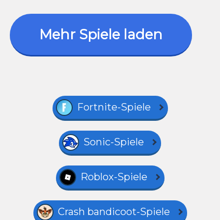
Mehr Spiele laden
Fortnite-Spiele
Sonic-Spiele
Roblox-Spiele
Crash bandicoot-Spiele