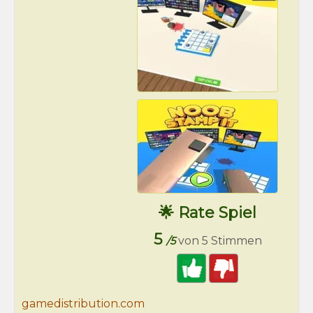
🌟 Rate Spiel
5
/5
von 5 Stimmen
gamedistribution.com