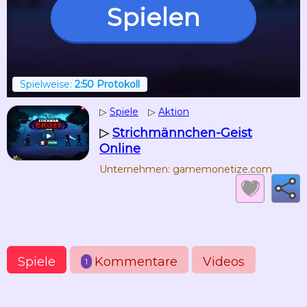
Spielen
Spielweise:
2:50 Protokoll
▷
Spiele
▷
Aktion
▷
Strichmännchen-Geist
Online
Unternehmen: gamemonetize.com
Spiele
Kommentare
Videos
1