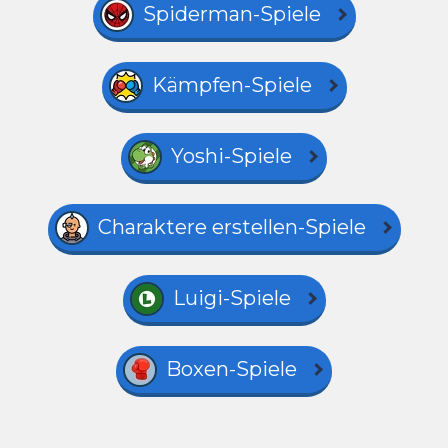
Spiderman-Spiele
Kämpfen-Spiele
Yoshi-Spiele
Charaktere erstellen-Spiele
Luigi-Spiele
Boxen-Spiele