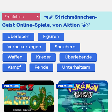
🔫🧨 Strichmännchen-
Geist Online-Spiele, von Aktion 💣🏹
überleben
Figuren
Verbesserungen
Speichern
Waffen
Krieger
Überlebende
Kampf
Feinde
Unterhaltsam