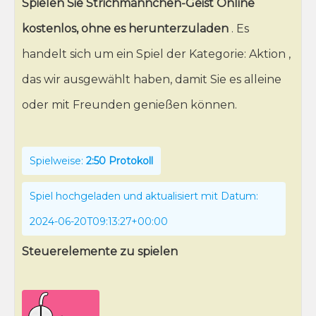
Spielen Sie Strichmännchen-Geist Online
kostenlos, ohne es herunterzuladen
. Es
handelt sich um ein Spiel der Kategorie: Aktion ,
das wir ausgewählt haben, damit Sie es alleine
oder mit Freunden genießen können.
Spielweise:
2:50 Protokoll
Spiel hochgeladen und aktualisiert mit Datum:
2024-06-20T09:13:27+00:00
Steuerelemente zu spielen