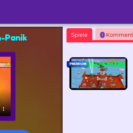
Spiele
Komment
1
n-Panik