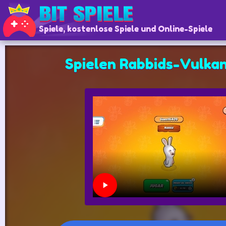
Spiele, kostenlose Spiele und Online-Spiele
Spielen Rabbids-Vulka