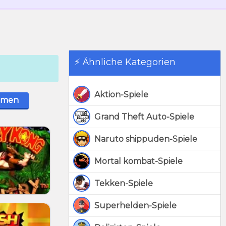
⚡ Ähnliche Kategorien
Aktion-Spiele
ormen
Grand Theft Auto-Spiele
Naruto shippuden-Spiele
Mortal kombat-Spiele
Tekken-Spiele
Superhelden-Spiele