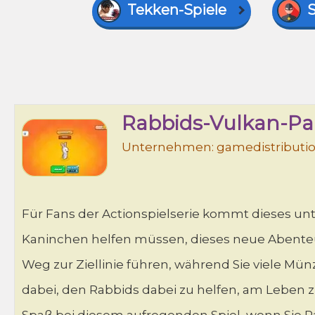
Tekken-Spiele
S
Rabbids-Vulkan-Pan
Unternehmen: gamedistributi
Für Fans der Actionspielserie kommt dieses un
Kaninchen helfen müssen, dieses neue Abenteu
Weg zur Ziellinie führen, während Sie viele Mün
dabei, den Rabbids dabei zu helfen, am Leben z