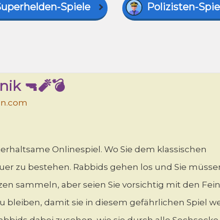
uperhelden-Spiele
Polizisten-Spie
ik 🔫🧨💣
on.com
terhaltsame Onlinespiel. Wo Sie dem klassischen
er zu bestehen. Rabbids gehen los und Sie müsse
zen sammeln, aber seien Sie vorsichtig mit den Fein
u bleiben, damit sie in diesem gefährlichen Spiel w