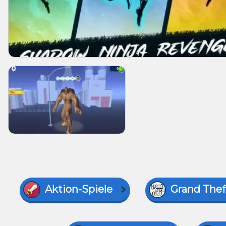
Aktion-Spiele
Grand Thef