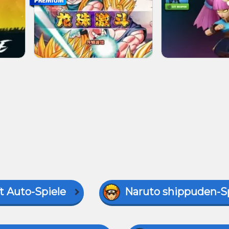
t Auto-Spiele
Naruto shippuden-S