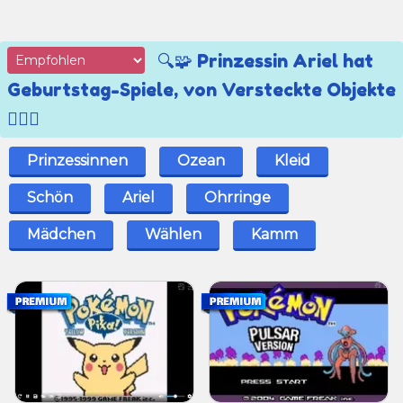
🔍🧩 Prinzessin Ariel hat
Geburtstag-Spiele, von Versteckte Objekte
🕵️‍♂️🔎
Prinzessinnen
Ozean
Kleid
Schön
Ariel
Ohrringe
Mädchen
Wählen
Kamm