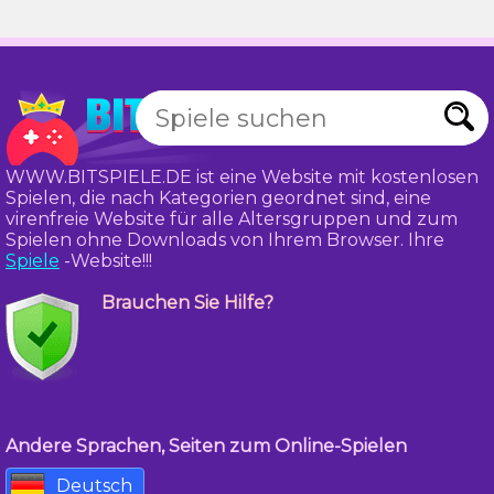
WWW.BITSPIELE.DE ist eine Website mit kostenlosen
Spielen, die nach Kategorien geordnet sind, eine
virenfreie Website für alle Altersgruppen und zum
Spielen ohne Downloads von Ihrem Browser. Ihre
Spiele
-Website!!!
Brauchen Sie Hilfe?
Andere Sprachen, Seiten zum Online-Spielen
Deutsch