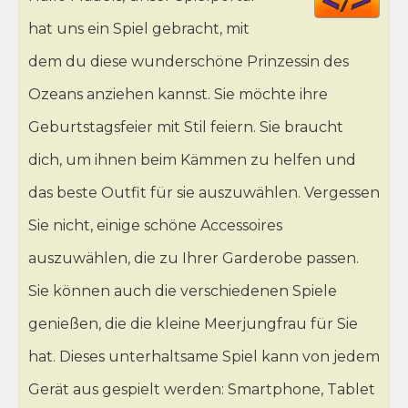
HT
hat uns ein Spiel gebracht, mit
dem du diese wunderschöne Prinzessin des
Ozeans anziehen kannst. Sie möchte ihre
Geburtstagsfeier mit Stil feiern. Sie braucht
dich, um ihnen beim Kämmen zu helfen und
das beste Outfit für sie auszuwählen. Vergessen
Sie nicht, einige schöne Accessoires
auszuwählen, die zu Ihrer Garderobe passen.
Sie können auch die verschiedenen Spiele
genießen, die die kleine Meerjungfrau für Sie
hat. Dieses unterhaltsame Spiel kann von jedem
Gerät aus gespielt werden: Smartphone, Tablet