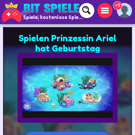
+9
Spiele, kostenlose Spiele und Online-Spiele
Spielen Prinzessin Ariel
hat Geburtstag