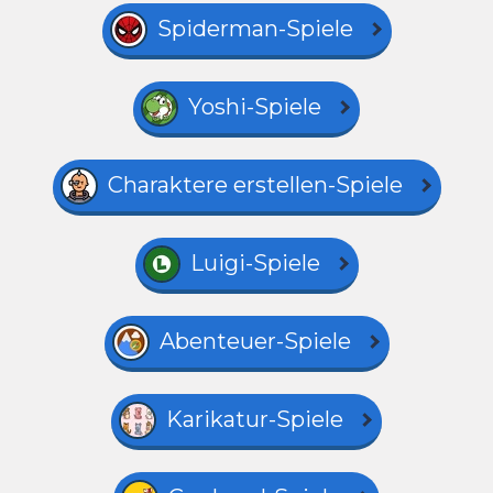
Spiderman-Spiele
Yoshi-Spiele
Charaktere erstellen-Spiele
Luigi-Spiele
Abenteuer-Spiele
Karikatur-Spiele