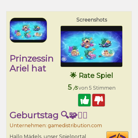
Screenshots
Prinzessin
Ariel hat
🌟 Rate Spiel
5
/5
von 5 Stimmen
Geburtstag 🔍🧩🕵️‍♂️
Unternehmen: gamedistribution.com
Cod
Hallo Mädels, unser Spielportal