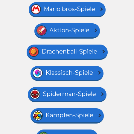
Mario bros-Spiele
Aktion-Spiele
Drachenball-Spiele
Klassisch-Spiele
Spiderman-Spiele
Kämpfen-Spiele