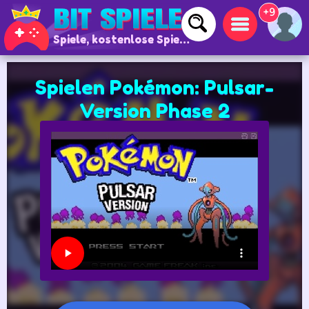
+9
Spiele, kostenlose Spiele und Online-Spiele
Spielen Pokémon: Pulsar-
Version Phase 2