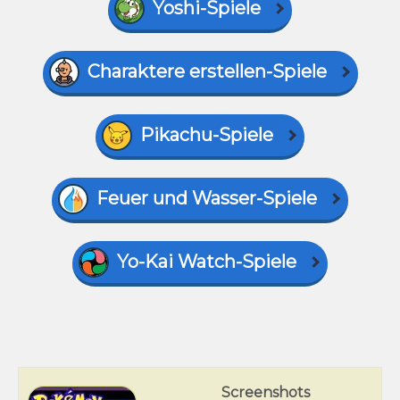
Yoshi-Spiele
Charaktere erstellen-Spiele
Pikachu-Spiele
Feuer und Wasser-Spiele
Yo-Kai Watch-Spiele
Screenshots