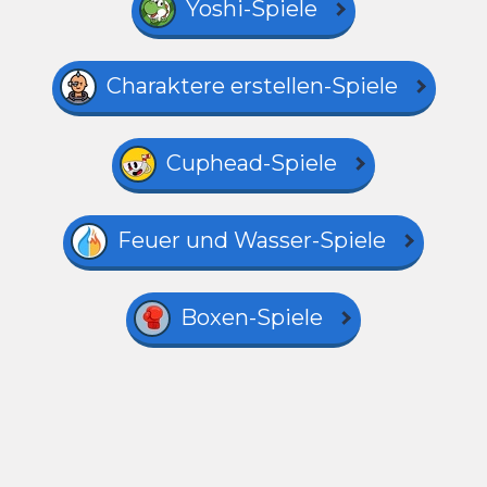
Yoshi-Spiele
Charaktere erstellen-Spiele
Cuphead-Spiele
Feuer und Wasser-Spiele
Boxen-Spiele