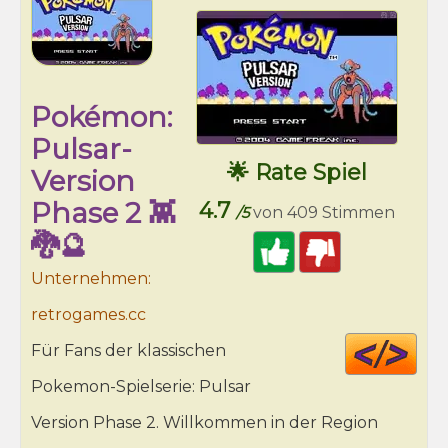
Pokémon:
Pulsar-
🌟 Rate Spiel
Version
Phase 2 👾
4.7
/5
von 409 Stimmen
🐉🔮
Unternehmen:
retrogames.cc
Cod
Für Fans der klassischen
HT
Pokemon-Spielserie: Pulsar
Version Phase 2. Willkommen in der Region