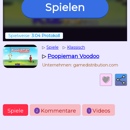
Spielen
Spielweise:
3:04 Protokoll
▷
Spiele
▷
Klassisch
▷
Poopieman Voodoo
Unternehmen: gamedistribution.com
Spiele
Kommentare
Videos
2
1