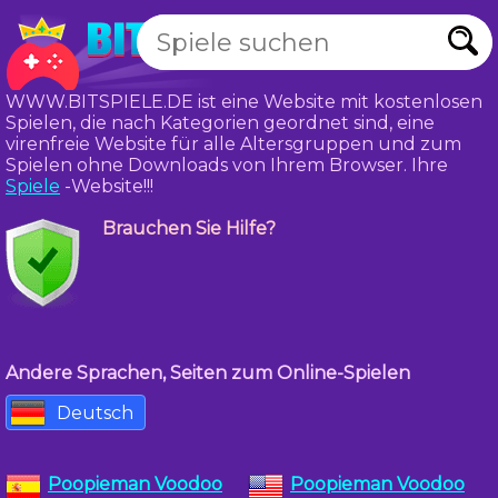
WWW.BITSPIELE.DE ist eine Website mit kostenlosen
Spielen, die nach Kategorien geordnet sind, eine
virenfreie Website für alle Altersgruppen und zum
Spielen ohne Downloads von Ihrem Browser. Ihre
Spiele
-Website!!!
Brauchen Sie Hilfe?
Andere Sprachen, Seiten zum Online-Spielen
Deutsch
Poopieman Voodoo
Poopieman Voodoo