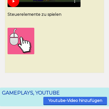
Steuerelemente zu spielen
GAMEPLAYS, YOUTUBE
Youtube-Video hinzufügen