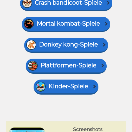
Crash bandicoot-Spiele
Mortal kombat-Spiele
Donkey kong-Spiele
Plattformen-Spiele
Kinder-Spiele
Screenshots