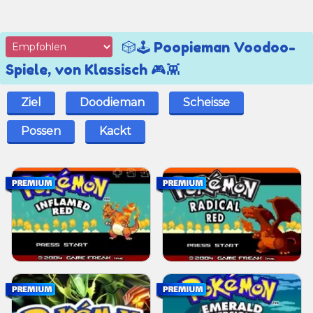
🎲🕹️ Poopieman Voodoo-
Spiele, von Klassisch 🎮👾
Ziel
Doodieman
Scheisse
Possen
Kackt