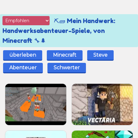
⛏️🧱 Mein Handwerk:
Handwerksabenteuer-Spiele, von
Minecraft 🔧🌲
überleben
Minecraft
Steve
Abenteuer
Schwerter