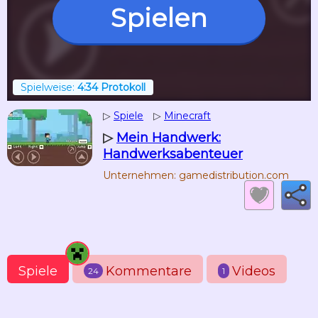
Spielen
Spielweise:
4:34 Protokoll
▷
Spiele
▷
Minecraft
▷
Mein Handwerk:
Handwerksabenteuer
Unternehmen: gamedistribution.com
Spiele
Kommentare
Videos
24
1