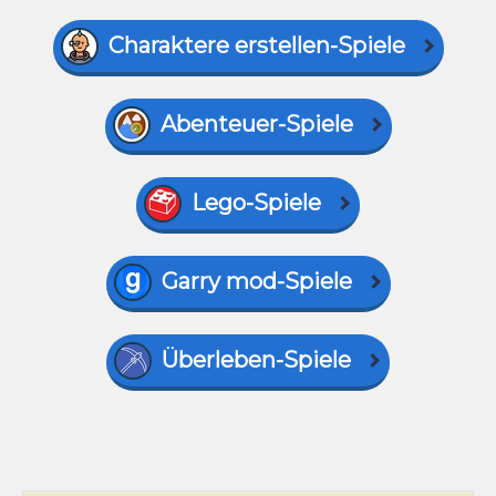
Charaktere erstellen-Spiele
Abenteuer-Spiele
Lego-Spiele
Garry mod-Spiele
Überleben-Spiele