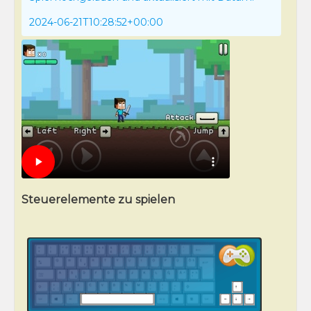
2024-06-21T10:28:52+00:00
Steuerelemente zu spielen