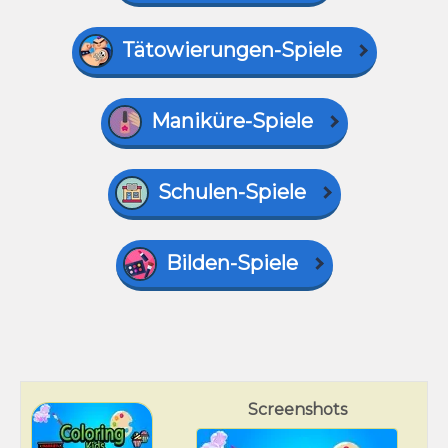
Tätowierungen-Spiele
Maniküre-Spiele
Schulen-Spiele
Bilden-Spiele
Screenshots