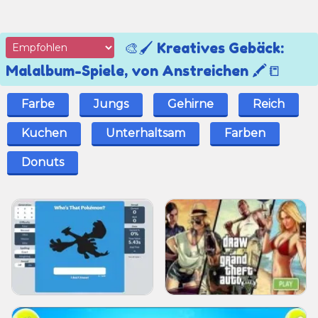
🎨🖌️ Kreatives Gebäck:
Malalbum-Spiele, von Anstreichen 🖍️📒
Farbe
Jungs
Gehirne
Reich
Kuchen
Unterhaltsam
Farben
Donuts