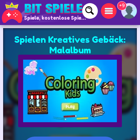
+9
Spiele, kostenlose Spiele und Online-Spiele
Spielen Kreatives Gebäck:
Malalbum