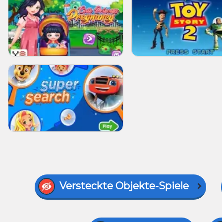
Versteckte Objekte-Spiele