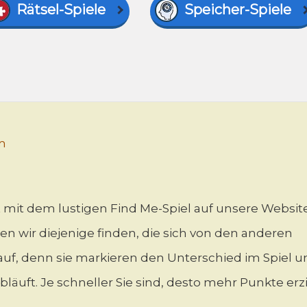
Rätsel-Spiele
Speicher-Spiele
m
it dem lustigen Find Me-Spiel auf unsere Website
 wir diejenige finden, die sich von den anderen
 auf, denn sie markieren den Unterschied im Spiel 
läuft. Je schneller Sie sind, desto mehr Punkte erz