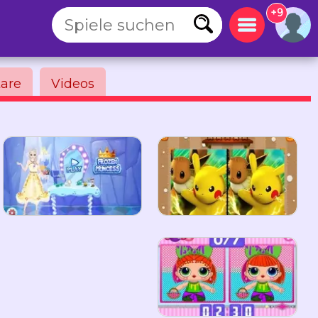
+9
are
Videos