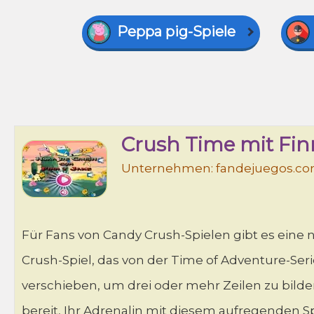
Peppa pig-Spiele
Crush Time mit Fin
Unternehmen: fandejuegos.c
Für Fans von Candy Crush-Spielen gibt es eine 
Crush-Spiel, das von der Time of Adventure-Seri
verschieben, um drei oder mehr Zeilen zu bilde
bereit, Ihr Adrenalin mit diesem aufregenden Sp