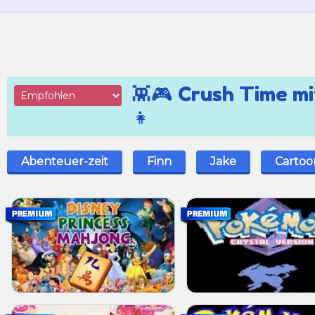
👾🎮 Crush Time mi
👧
Abenteuer-zeit
Finn
Jake
Cartoo