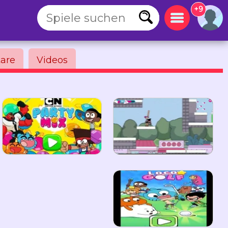
+9
are
Videos