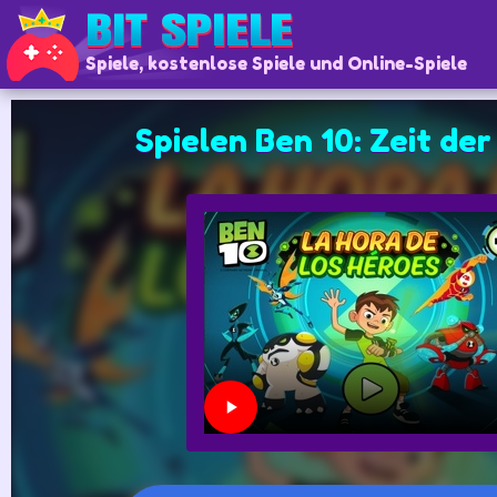
Spiele, kostenlose Spiele und Online-Spiele
Spielen Ben 10: Zeit de