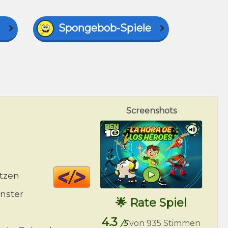
Spongebob-Spiele
Screenshots
Code
etzen
HTML
onster
🌟 Rate Spiel
4.3
/5
von 935 Stimmen