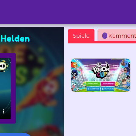
Spiele
Komment
1
r Helden