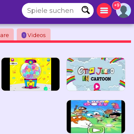
+9
are
Videos
1