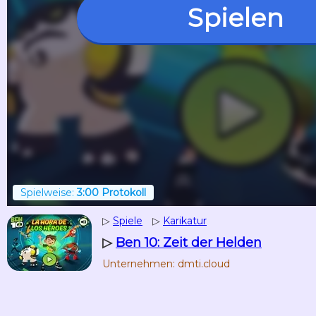
Spielen
Spielweise:
3:00 Protokoll
▷
Spiele
▷
Karikatur
▷
Ben 10: Zeit der Helden
Unternehmen: dmti.cloud