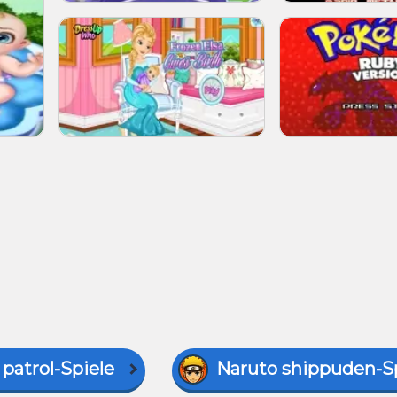
patrol-Spiele
Naruto shippuden-S