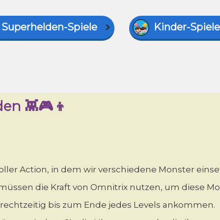
Superhelden-Spiele
Kinder-Spiele
den 👾🎮👦
ller Action, in dem wir verschiedene Monster eins
 müssen die Kraft von Omnitrix nutzen, um diese M
 rechtzeitig bis zum Ende jedes Levels ankommen.