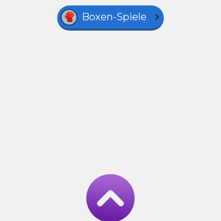
Boxen-Spiele