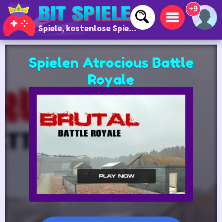
+9
Spiele, kostenlose Spiele und Online-Spiele
Spielen Atrocious Battle
Royale