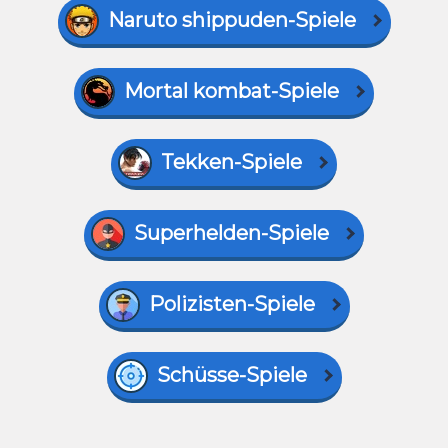
Naruto shippuden-Spiele
Mortal kombat-Spiele
Tekken-Spiele
Superhelden-Spiele
Polizisten-Spiele
Schüsse-Spiele