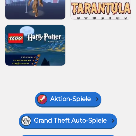
Aktion-Spiele
Grand Theft Auto-Spiele