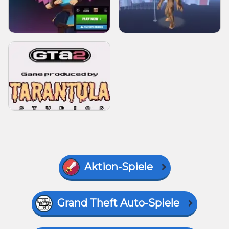
Aktion-Spiele
Grand Theft Auto-Spiele