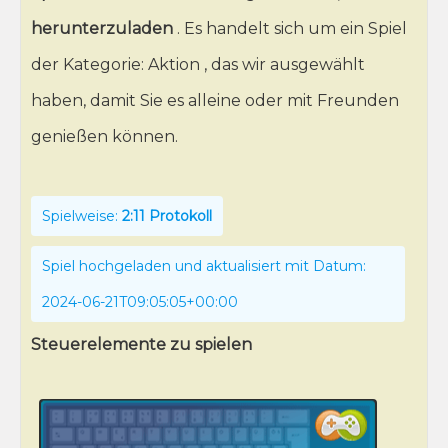
herunterzuladen
. Es handelt sich um ein Spiel
der Kategorie: Aktion , das wir ausgewählt
haben, damit Sie es alleine oder mit Freunden
genießen können.
Spielweise:
2:11 Protokoll
Spiel hochgeladen und aktualisiert mit Datum:
2024-06-21T09:05:05+00:00
Steuerelemente zu spielen