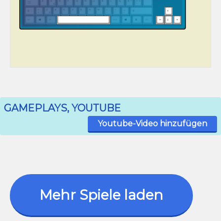
GAMEPLAYS, YOUTUBE
Youtube-Video hinzufügen
Mehr Spiele laden