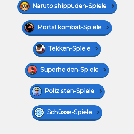
Naruto shippuden-Spiele
Mortal kombat-Spiele
Tekken-Spiele
Superhelden-Spiele
Polizisten-Spiele
Schüsse-Spiele