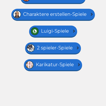
Charaktere erstellen-Spiele
Luigi-Spiele
2 spieler-Spiele
Karikatur-Spiele