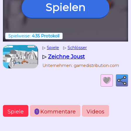
Spielen
Spielweise:
4:35 Protokoll
▷
Spiele
▷
Schlösser
▷
Zeichne Joust
Unternehmen: gamedistribution.com
Spiele
Kommentare
Videos
1