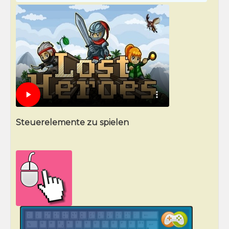
Steuerelemente zu spielen