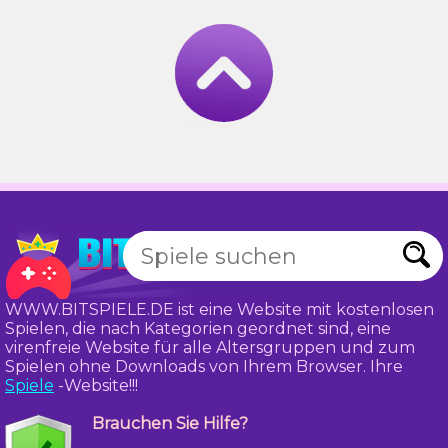
WWW.BITSPIELE.DE ist eine Website mit kostenlosen
Spielen, die nach Kategorien geordnet sind, eine
virenfreie Website für alle Altersgruppen und zum
Spielen ohne Downloads von Ihrem Browser. Ihre
Spiele
-Website!!!
Brauchen Sie Hilfe?