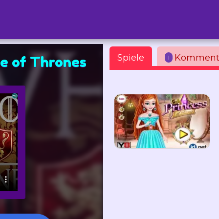
Spiele
Komment
1
me of Thrones