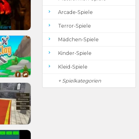
Arcade-Spiele
Terror-Spiele
Mädchen-Spiele
Kinder-Spiele
Kleid-Spiele
+ Spielkategorien