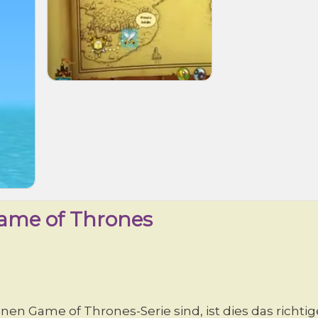
Game of Thrones
n Game of Thrones-Serie sind, ist dies das richtig