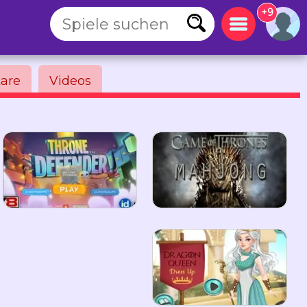
+9
are
Videos