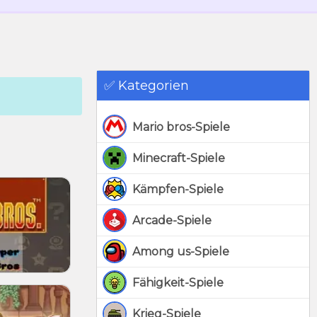
✅ Kategorien
Mario bros-Spiele
Minecraft-Spiele
Kämpfen-Spiele
Arcade-Spiele
Among us-Spiele
Fähigkeit-Spiele
Krieg-Spiele