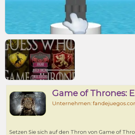
Game of Thrones: 
Unternehmen: fandejuegos.c
Setzen Sie sich auf den Thron von Game of Thro