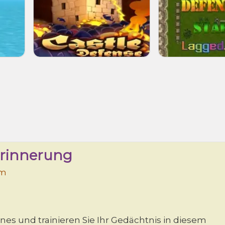
Erinnerung
om
nes und trainieren Sie Ihr Gedächtnis in diesem