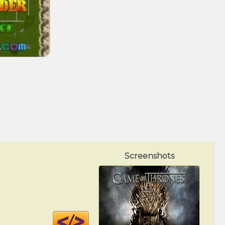
Screenshots
Code