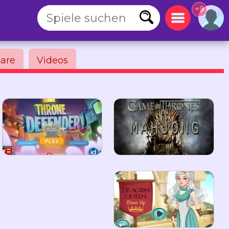
+9
are
Videos