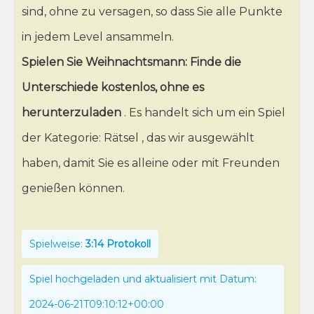
sind, ohne zu versagen, so dass Sie alle Punkte
in jedem Level ansammeln.
Spielen Sie Weihnachtsmann: Finde die
Unterschiede kostenlos, ohne es
herunterzuladen
. Es handelt sich um ein Spiel
der Kategorie: Rätsel , das wir ausgewählt
haben, damit Sie es alleine oder mit Freunden
genießen können.
Spielweise:
3:14 Protokoll
Spiel hochgeladen und aktualisiert mit Datum:
2024-06-21T09:10:12+00:00