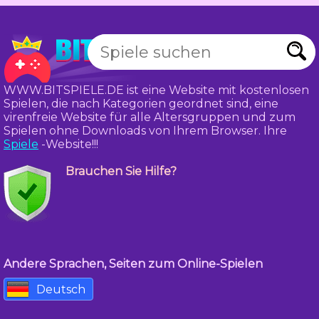
WWW.BITSPIELE.DE ist eine Website mit kostenlosen
Spielen, die nach Kategorien geordnet sind, eine
virenfreie Website für alle Altersgruppen und zum
Spielen ohne Downloads von Ihrem Browser. Ihre
Spiele
-Website!!!
Brauchen Sie Hilfe?
Andere Sprachen, Seiten zum Online-Spielen
Deutsch