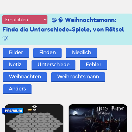
🧩🧠 Weihnachtsmann:
Finde die Unterschiede-Spiele, von Rätsel
💡
Bilder
Finden
Niedlich
Notiz
Unterschiede
Fehler
Weihnachten
Weihnachtsmann
Anders