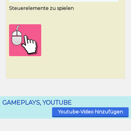
Steuerelemente zu spielen
GAMEPLAYS, YOUTUBE
Youtube-Video hinzufügen