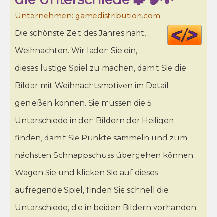
Unternehmen: gamedistribution.com
Cod
Die schönste Zeit des Jahres naht,
HT
Weihnachten. Wir laden Sie ein,
dieses lustige Spiel zu machen, damit Sie die
Bilder mit Weihnachtsmotiven im Detail
genießen können. Sie müssen die 5
Unterschiede in den Bildern der Heiligen
finden, damit Sie Punkte sammeln und zum
nächsten Schnappschuss übergehen können.
Wagen Sie und klicken Sie auf dieses
aufregende Spiel, finden Sie schnell die
Unterschiede, die in beiden Bildern vorhanden