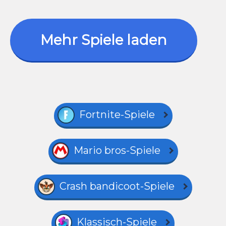
Mehr Spiele laden
Fortnite-Spiele
Mario bros-Spiele
Crash bandicoot-Spiele
Klassisch-Spiele