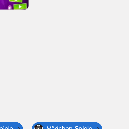
piele
Mädchen-Spiele