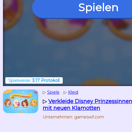
Spielen
Spielweise:
3:17 Protokoll
▷
Spiele
▷
Kleid
▷
Verkleide Disney Prinzessinne
mit neuen Klamotten
Unternehmen: gameswf.com