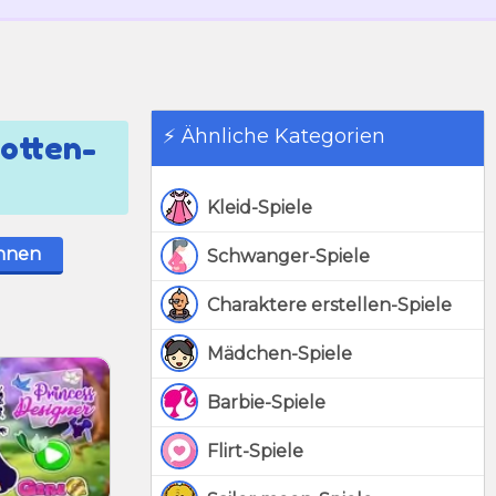
⚡ Ähnliche Kategorien
motten-
Kleid-Spiele
innen
Schwanger-Spiele
Charaktere erstellen-Spiele
Mädchen-Spiele
Barbie-Spiele
Flirt-Spiele