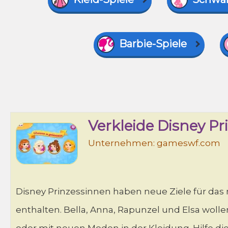
Barbie-Spiele
Verkleide Disney P
Unternehmen: gameswf.com
Disney Prinzessinnen haben neue Ziele für das 
enthalten. Bella, Anna, Rapunzel und Elsa wollen