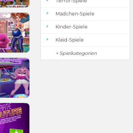
Terror-Spiele
Mädchen-Spiele
Kinder-Spiele
Kleid-Spiele
+ Spielkategorien