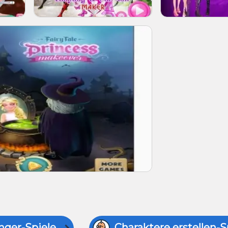
ger-Spiele
Charaktere erstellen-S