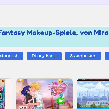
: Fantasy Makeup-Spiele, von Mir
staunlich
Disney-kanal
Superhelden