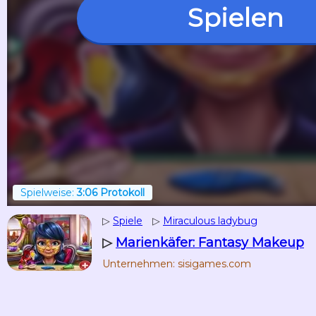
Spielen
Spielweise:
3:06 Protokoll
▷
Spiele
▷
Miraculous ladybug
▷
Marienkäfer: Fantasy Makeup
Unternehmen: sisigames.com