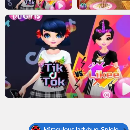
Miraculous ladybug-Spiele