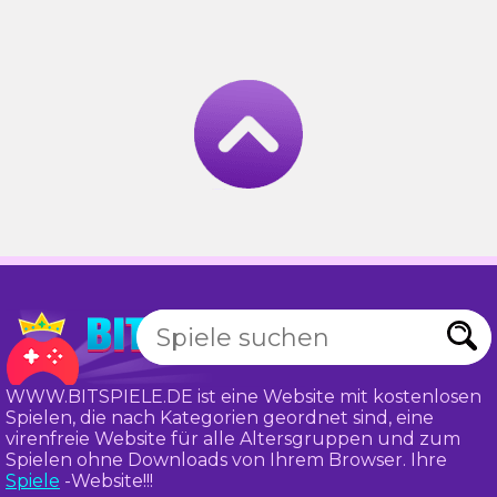
WWW.BITSPIELE.DE ist eine Website mit kostenlosen
Spielen, die nach Kategorien geordnet sind, eine
virenfreie Website für alle Altersgruppen und zum
Spielen ohne Downloads von Ihrem Browser. Ihre
Spiele
-Website!!!