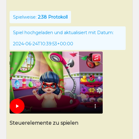
Spielweise:
2:38 Protokoll
Spiel hochgeladen und aktualisiert mit Datum:
2024-06-24T10:39:53+00:00
Steuerelemente zu spielen