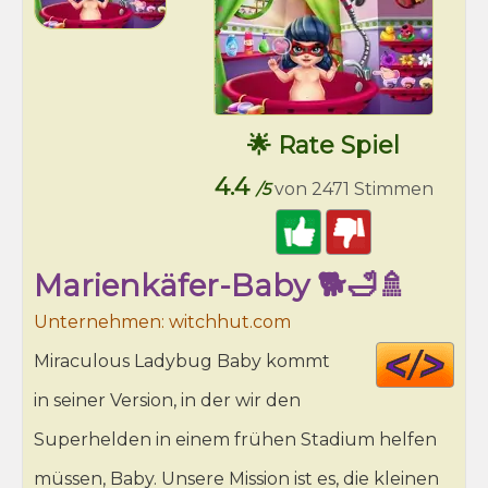
🌟 Rate Spiel
4.4
/5
von 2471 Stimmen
Marienkäfer-Baby 🐕🛁🚿
Unternehmen: witchhut.com
Cod
Miraculous Ladybug Baby kommt
HT
in seiner Version, in der wir den
Superhelden in einem frühen Stadium helfen
müssen, Baby. Unsere Mission ist es, die kleinen