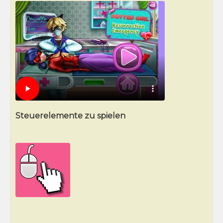
Steuerelemente zu spielen