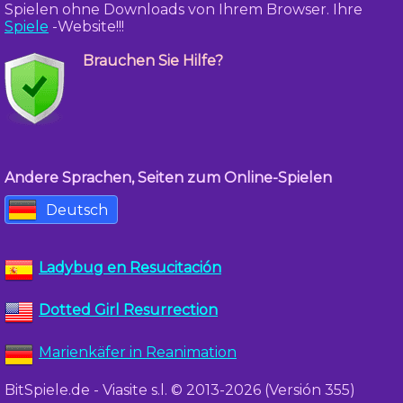
Spielen ohne Downloads von Ihrem Browser. Ihre
Spiele
-Website!!!
Brauchen Sie Hilfe?
Andere Sprachen, Seiten zum Online-Spielen
Deutsch
Ladybug en Resucitación
Dotted Girl Resurrection
Marienkäfer in Reanimation
BitSpiele.de - Viasite s.l. © 2013-2026 (Versión 355)