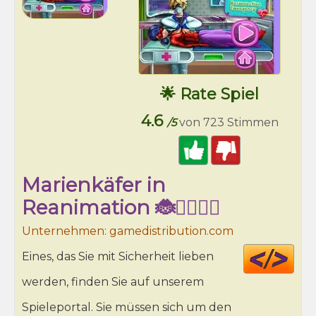
🌟 Rate Spiel
4.6
/5
von 723 Stimmen
Marienkäfer in
Reanimation 🐞🦸‍♀️🦸‍♂️
Unternehmen: gamedistribution.com
Cod
Eines, das Sie mit Sicherheit lieben
HT
werden, finden Sie auf unserem
Spieleportal. Sie müssen sich um den