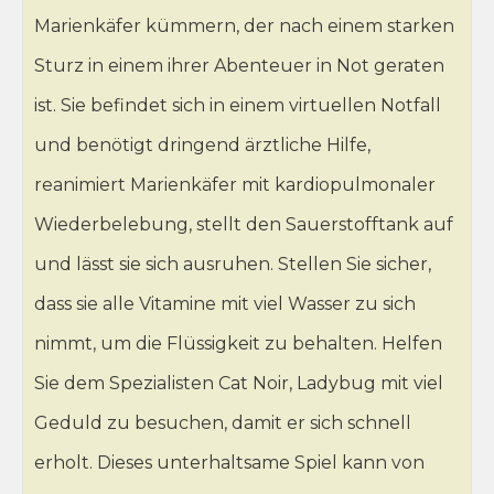
Marienkäfer kümmern, der nach einem starken
Sturz in einem ihrer Abenteuer in Not geraten
ist. Sie befindet sich in einem virtuellen Notfall
und benötigt dringend ärztliche Hilfe,
reanimiert Marienkäfer mit kardiopulmonaler
Wiederbelebung, stellt den Sauerstofftank auf
und lässt sie sich ausruhen. Stellen Sie sicher,
dass sie alle Vitamine mit viel Wasser zu sich
nimmt, um die Flüssigkeit zu behalten. Helfen
Sie dem Spezialisten Cat Noir, Ladybug mit viel
Geduld zu besuchen, damit er sich schnell
erholt. Dieses unterhaltsame Spiel kann von