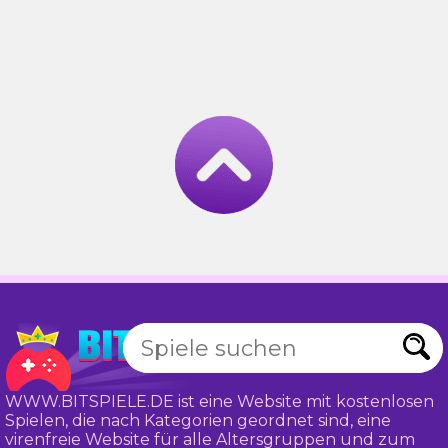
WWW.BITSPIELE.DE ist eine Website mit kostenlosen
Spielen, die nach Kategorien geordnet sind, eine
virenfreie Website für alle Altersgruppen und zum