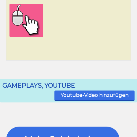
GAMEPLAYS, YOUTUBE
Youtube-Video hinzufügen