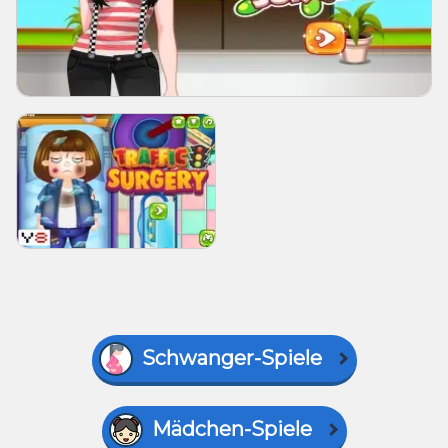
Schwanger-Spiele
Mädchen-Spiele