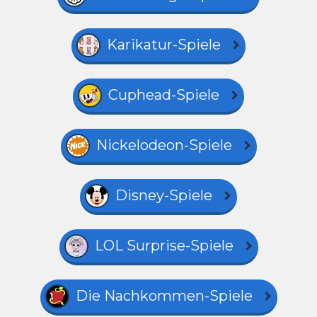
Karikatur-Spiele
Cuphead-Spiele
Nickelodeon-Spiele
Disney-Spiele
LOL Surprise-Spiele
Die Nachkommen-Spiele