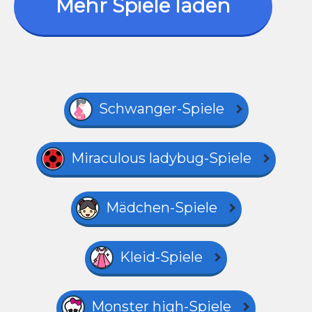
Mehr Spiele laden
Schwanger-Spiele
Miraculous ladybug-Spiele
Mädchen-Spiele
Kleid-Spiele
Monster high-Spiele