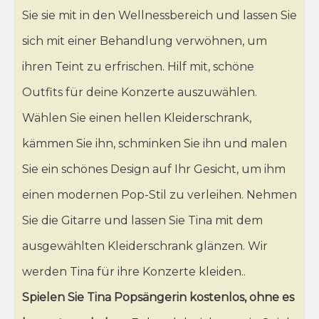
Sie sie mit in den Wellnessbereich und lassen Sie
sich mit einer Behandlung verwöhnen, um
ihren Teint zu erfrischen. Hilf mit, schöne
Outfits für deine Konzerte auszuwählen.
Wählen Sie einen hellen Kleiderschrank,
kämmen Sie ihn, schminken Sie ihn und malen
Sie ein schönes Design auf Ihr Gesicht, um ihm
einen modernen Pop-Stil zu verleihen. Nehmen
Sie die Gitarre und lassen Sie Tina mit dem
ausgewählten Kleiderschrank glänzen. Wir
werden Tina für ihre Konzerte kleiden..
Spielen Sie Tina Popsängerin kostenlos, ohne es