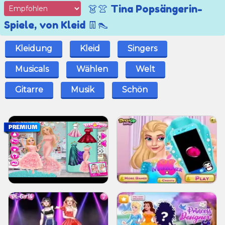
👗👚 Tina Popsängerin-
Spiele, von Kleid 👖👠
Kleidung
Kleid
Singers
Musicals
Wählen
Welt
Gitarre
Musik
Schön