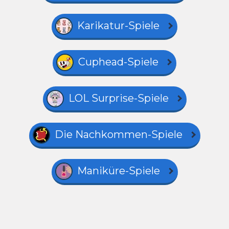
Karikatur-Spiele
Cuphead-Spiele
LOL Surprise-Spiele
Die Nachkommen-Spiele
Maniküre-Spiele