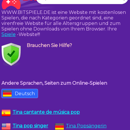
WWW.BITSPIELE.DE ist eine Website mit kostenlosen
Spielen, die nach Kategorien geordnet sind, eine
virenfreie Website für alle Altersgruppen und zum
Spielen ohne Downloads von Ihrem Browser. Ihre
Spiele
-Website!!!
Brauchen Sie Hilfe?
Andere Sprachen, Seiten zum Online-Spielen
Deutsch
Tina cantante de música pop
Tina pop singer
Tina Popsängerin