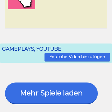
GAMEPLAYS, YOUTUBE
Youtube-Video hinzufügen
Mehr Spiele laden