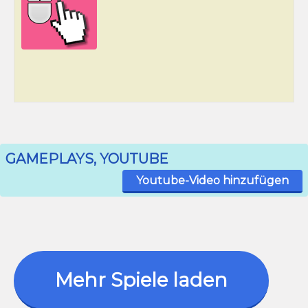
GAMEPLAYS, YOUTUBE
Youtube-Video hinzufügen
Mehr Spiele laden