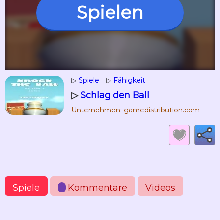
Spielen
▷
Spiele
▷
Fähigkeit
▷
Schlag den Ball
Unternehmen: gamedistribution.com
Spiele
Kommentare
Videos
1