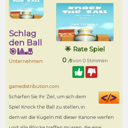
Schlag
den Ball
🌟 Rate Spiel
🎯🎱🎳
0
/5
von 0 Stimmen
Unternehmen:
gamedistribution.com
Cod
Schärfen Sie Ihr Ziel, um sich dem
HT
Spiel Knock the Ball zu stellen, in
dem wir die Kugeln mit dieser Kanone werfen
und alle Blöcke treffen müssen, die eine