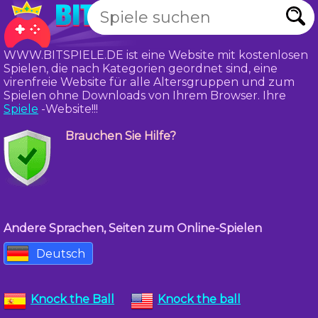
WWW.BITSPIELE.DE ist eine Website mit kostenlosen
Spielen, die nach Kategorien geordnet sind, eine
virenfreie Website für alle Altersgruppen und zum
Spielen ohne Downloads von Ihrem Browser. Ihre
Spiele
-Website!!!
Brauchen Sie Hilfe?
Andere Sprachen, Seiten zum Online-Spielen
Deutsch
Knock the Ball
Knock the ball