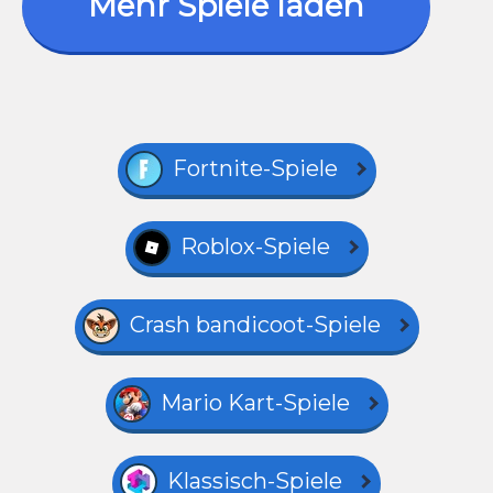
Mehr Spiele laden
Fortnite-Spiele
Roblox-Spiele
Crash bandicoot-Spiele
Mario Kart-Spiele
Klassisch-Spiele