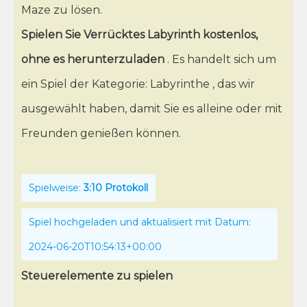
Maze zu lösen.
Spielen Sie Verrücktes Labyrinth kostenlos,
ohne es herunterzuladen
. Es handelt sich um
ein Spiel der Kategorie: Labyrinthe , das wir
ausgewählt haben, damit Sie es alleine oder mit
Freunden genießen können.
Spielweise:
3:10 Protokoll
Spiel hochgeladen und aktualisiert mit Datum:
2024-06-20T10:54:13+00:00
Steuerelemente zu spielen