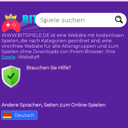
WWW.BITSPIELE.DE ist eine Website mit kostenlosen
Spielen, die nach Kategorien geordnet sind, eine
virenfreie Website für alle Altersgruppen und zum
Spielen ohne Downloads von Ihrem Browser. Ihre
Spiele
-Website!!!
Brauchen Sie Hilfe?
Andere Sprachen, Seiten zum Online-Spielen
Deutsch