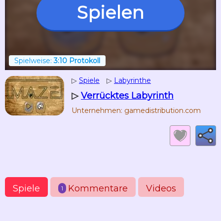
Spielen
Spielweise:
3:10 Protokoll
▷
Spiele
▷
Labyrinthe
▷
Verrücktes Labyrinth
Unternehmen: gamedistribution.com
Spiele
Kommentare
Videos
1