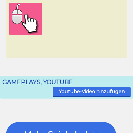
GAMEPLAYS, YOUTUBE
Youtube-Video hinzufügen