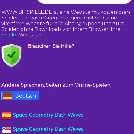
WWW.BITSPIELE.DE ist eine Website mit kostenlosen
Spielen, die nach Kategorien geordnet sind, eine
virenfreie Website für alle Altersgruppen und zum
Spielen ohne Downloads von Ihrem Browser. Ihre
Spiele
-Website!!!
Brauchen Sie Hilfe?
Andere Sprachen, Seiten zum Online-Spielen
Deutsch
Space Geometry Dash Waves
Space Geometry Dash Waves