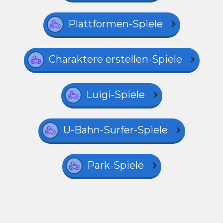
Plattformen-Spiele
Charaktere erstellen-Spiele
Luigi-Spiele
U-Bahn-Surfer-Spiele
Park-Spiele