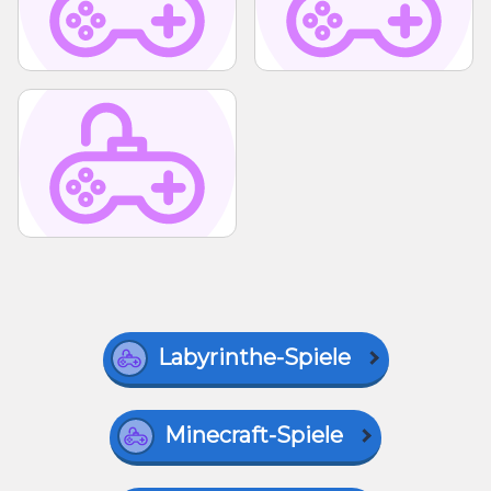
Labyrinthe-Spiele
Minecraft-Spiele