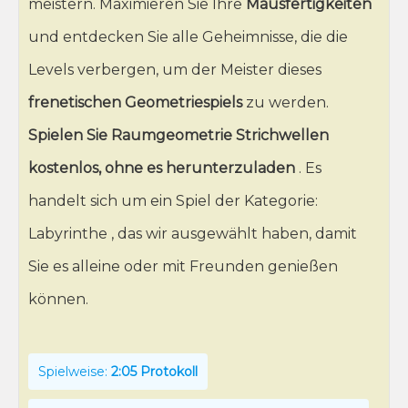
meistern. Maximieren Sie Ihre
Mausfertigkeiten
und entdecken Sie alle Geheimnisse, die die
Levels verbergen, um der Meister dieses
frenetischen Geometriespiels
zu werden.
Spielen Sie Raumgeometrie Strichwellen
kostenlos, ohne es herunterzuladen
. Es
handelt sich um ein Spiel der Kategorie:
Labyrinthe , das wir ausgewählt haben, damit
Sie es alleine oder mit Freunden genießen
können.
Spielweise:
2:05 Protokoll