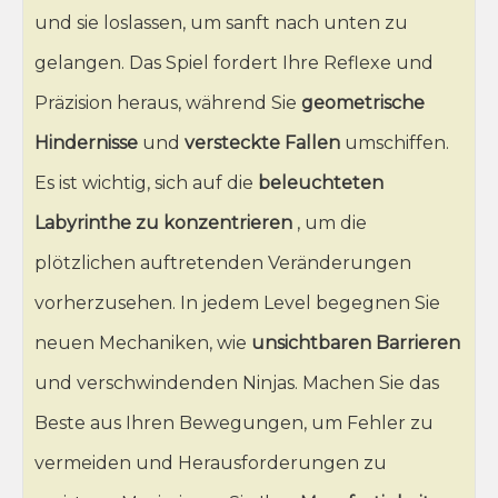
und sie loslassen, um sanft nach unten zu
gelangen. Das Spiel fordert Ihre Reflexe und
Präzision heraus, während Sie
geometrische
Hindernisse
und
versteckte Fallen
umschiffen.
Es ist wichtig, sich auf die
beleuchteten
Labyrinthe
zu konzentrieren
, um die
plötzlichen auftretenden Veränderungen
vorherzusehen. In jedem Level begegnen Sie
neuen Mechaniken, wie
unsichtbaren Barrieren
und verschwindenden Ninjas. Machen Sie das
Beste aus Ihren Bewegungen, um Fehler zu
vermeiden und Herausforderungen zu