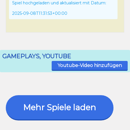
Spiel hochgeladen und aktualisiert mit Datum:
2025-09-08T11:31:53+00:00
GAMEPLAYS, YOUTUBE
Youtube-Video hinzufügen
Mehr Spiele laden