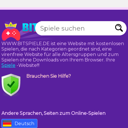
WWW.BITSPIELE.DE ist eine Website mit kostenlosen
Spielen, die nach Kategorien geordnet sind, eine
virenfreie Website für alle Altersgruppen und zum
Spielen ohne Downloads von Ihrem Browser. Ihre
Spiele
-Website!!!
Brauchen Sie Hilfe?
Andere Sprachen, Seiten zum Online-Spielen
Deutsch