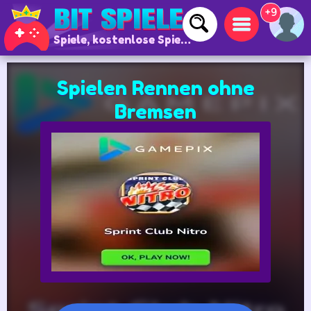
+9
Spiele, kostenlose Spiele und Online-Spiele
Spielen Rennen ohne
Bremsen