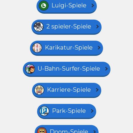
Luigi-Spiele
2 spieler-Spiele
Karikatur-Spiele
U-Bahn-Surfer-Spiele
Karriere-Spiele
Park-Spiele
Doom-Spiele