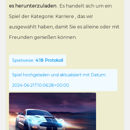
es herunterzuladen
. Es handelt sich um ein
Spiel der Kategorie: Karriere , das wir
ausgewählt haben, damit Sie es alleine oder mit
Freunden genießen können.
Spielweise:
4:18 Protokoll
Spiel hochgeladen und aktualisiert mit Datum:
2024-06-21T10:06:28+00:00