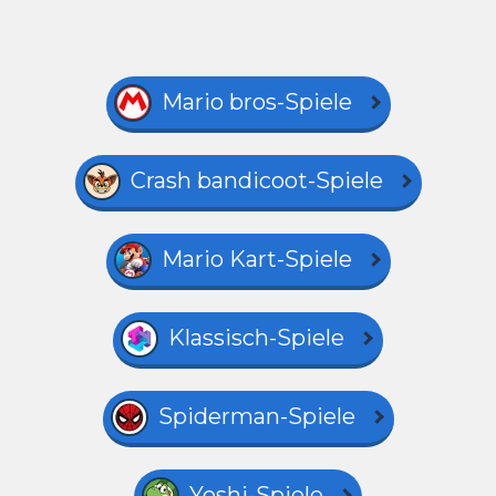
Mario bros-Spiele
Crash bandicoot-Spiele
Mario Kart-Spiele
Klassisch-Spiele
Spiderman-Spiele
Yoshi-Spiele