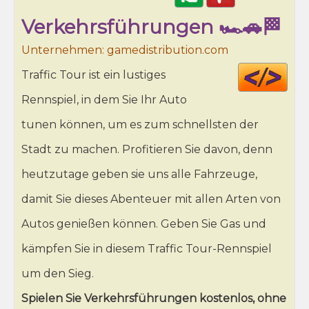
Verkehrsführungen 🏎️🚗🏁
Unternehmen: gamedistribution.com
Cod
Traffic Tour ist ein lustiges
HT
Rennspiel, in dem Sie Ihr Auto
tunen können, um es zum schnellsten der
Stadt zu machen. Profitieren Sie davon, denn
heutzutage geben sie uns alle Fahrzeuge,
damit Sie dieses Abenteuer mit allen Arten von
Autos genießen können. Geben Sie Gas und
kämpfen Sie in diesem Traffic Tour-Rennspiel
um den Sieg.
Spielen Sie Verkehrsführungen kostenlos, ohne