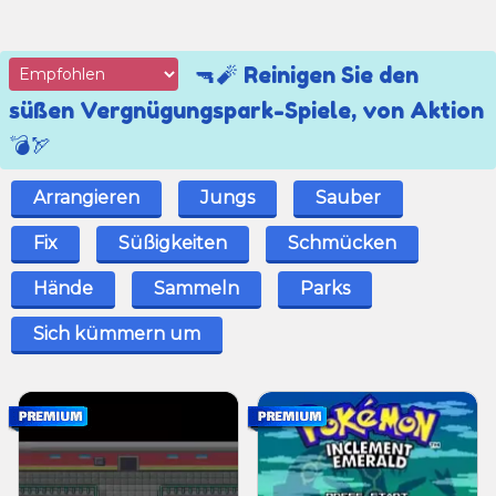
🔫🧨 Reinigen Sie den
süßen Vergnügungspark-Spiele, von Aktion
💣🏹
Arrangieren
Jungs
Sauber
Fix
Süßigkeiten
Schmücken
Hände
Sammeln
Parks
Sich kümmern um