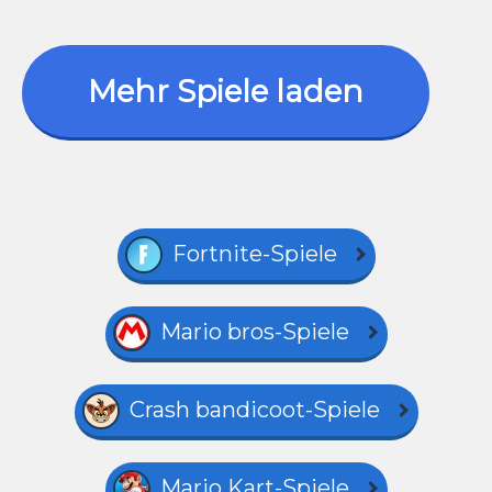
Mehr Spiele laden
Fortnite-Spiele
Mario bros-Spiele
Crash bandicoot-Spiele
Mario Kart-Spiele