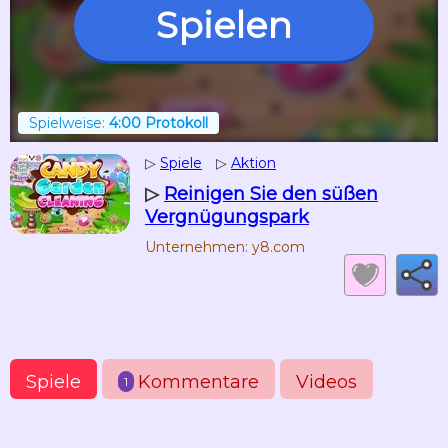
Spielen
Spielweise:
4:00 Protokoll
▷
Spiele
▷
Aktion
▷
Reinigen Sie den süßen
Vergnügungspark
Unternehmen: y8.com
Spiele
Kommentare
Videos
1