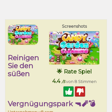
Screenshots
Reinigen
Sie den
🌟 Rate Spiel
süßen
4.4
/5
von 8 Stimmen
Vergnügungspark 🔫🧨💣