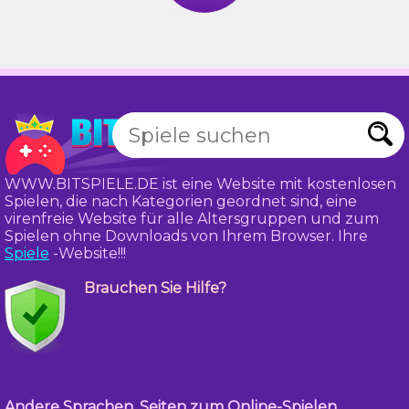
WWW.BITSPIELE.DE ist eine Website mit kostenlosen
Spielen, die nach Kategorien geordnet sind, eine
virenfreie Website für alle Altersgruppen und zum
Spielen ohne Downloads von Ihrem Browser. Ihre
Spiele
-Website!!!
Brauchen Sie Hilfe?
Andere Sprachen, Seiten zum Online-Spielen