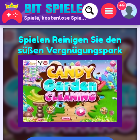
+9
Spiele, kostenlose Spiele und Online-Spiele
Spielen Reinigen Sie den
süßen Vergnügungspark