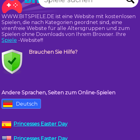
WWW.BITSPIELE.DE ist eine Website mit kostenlosen
Spielen, die nach Kategorien geordnet sind, eine
virenfreie Website für alle Altersgruppen und zum
Spielen ohne Downloads von Ihrem Browser. Ihre
Spiele
-Website!!!
Brauchen Sie Hilfe?
Andere Sprachen, Seiten zum Online-Spielen
Deutsch
Princesses Easter Day
Princesses Easter Day