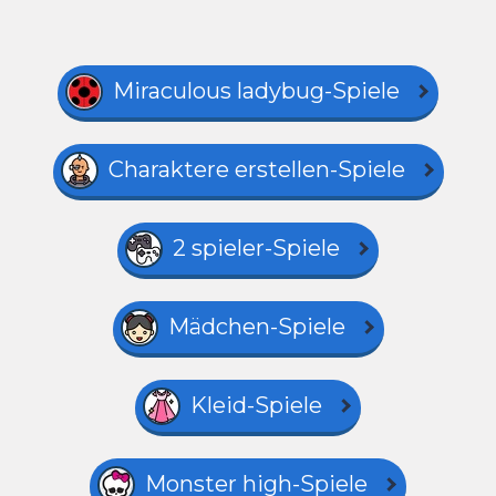
Miraculous ladybug-Spiele
Charaktere erstellen-Spiele
2 spieler-Spiele
Mädchen-Spiele
Kleid-Spiele
Monster high-Spiele