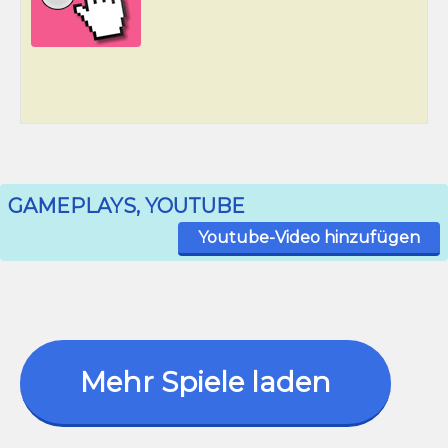
GAMEPLAYS, YOUTUBE
Youtube-Video hinzufügen
Mehr Spiele laden