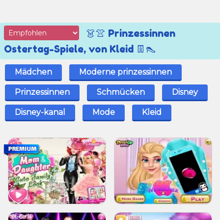
👗👚 Prinzessinnen
Ostertag-Spiele, von Kleid 👖👠
Mädchen
Moderne prinzessinnen
Prinzessinnen
Schmücken
Disney
Disney-kanal
Mode
Kleid