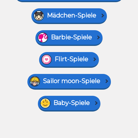
Mädchen-Spiele
Barbie-Spiele
Flirt-Spiele
Sailor moon-Spiele
Baby-Spiele