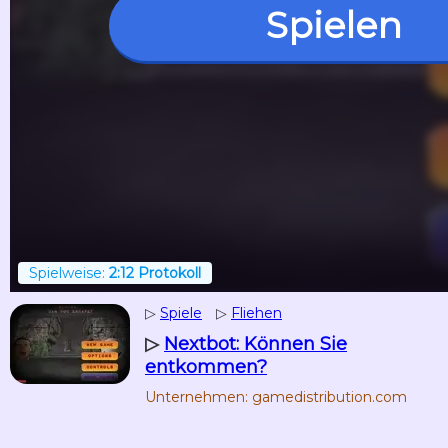
Spielen
Spielweise:
2:12 Protokoll
▷
Spiele
▷
Fliehen
▷
Nextbot: Können Sie
entkommen?
Unternehmen: gamedistribution.com