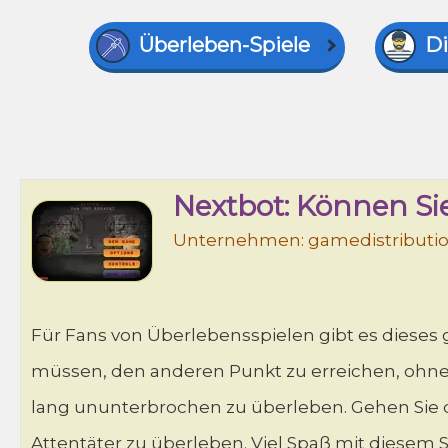
Überleben-Spiele
Di
Nextbot: Können Si
Unternehmen: gamedistributi
Für Fans von Überlebensspielen gibt es dieses 
müssen, den anderen Punkt zu erreichen, ohne
lang ununterbrochen zu überleben. Gehen Sie du
Attentäter zu überleben. Viel Spaß mit diesem 