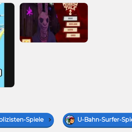
olizisten-Spiele
U-Bahn-Surfer-Spi