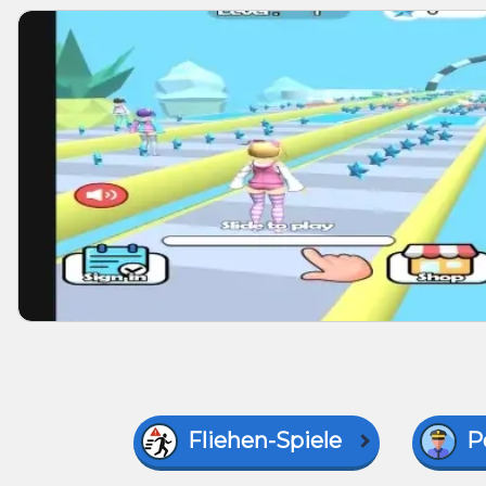
Fliehen-Spiele
P