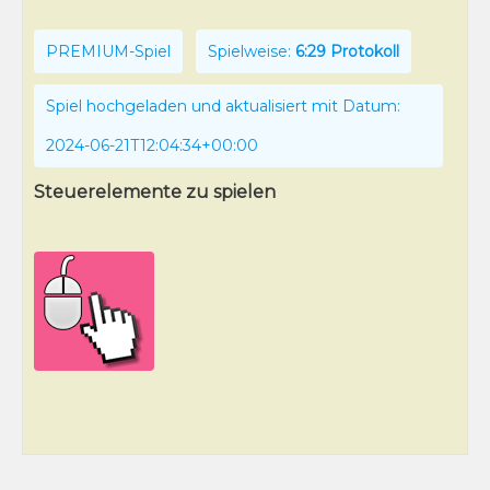
PREMIUM-Spiel
Spielweise:
6:29 Protokoll
Spiel hochgeladen und aktualisiert mit Datum:
2024-06-21T12:04:34+00:00
Steuerelemente zu spielen