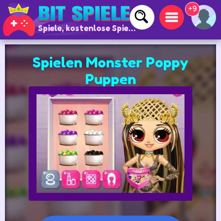
+9
Spiele, kostenlose Spiele und Online-Spiele
Spielen Monster Poppy
Puppen