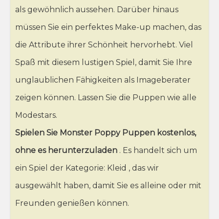
als gewöhnlich aussehen. Darüber hinaus
müssen Sie ein perfektes Make-up machen, das
die Attribute ihrer Schönheit hervorhebt. Viel
Spaß mit diesem lustigen Spiel, damit Sie Ihre
unglaublichen Fähigkeiten als Imageberater
zeigen können. Lassen Sie die Puppen wie alle
Modestars.
Spielen Sie Monster Poppy Puppen kostenlos,
ohne es herunterzuladen
. Es handelt sich um
ein Spiel der Kategorie: Kleid , das wir
ausgewählt haben, damit Sie es alleine oder mit
Freunden genießen können.