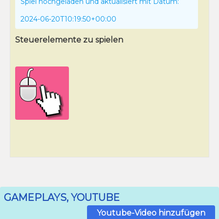
Spiel hochgeladen und aktualisiert mit Datum:
2024-06-20T10:19:50+00:00
Steuerelemente zu spielen
GAMEPLAYS, YOUTUBE
Youtube-Video hinzufügen