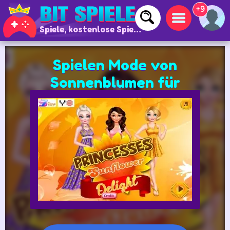
+9
Spiele, kostenlose Spiele und Online-Spiele
Spielen Mode von
Sonnenblumen für
Prinzessinnen