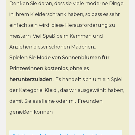
Denken Sie daran, dass sie viele moderne Dinge
in ihrem Kleiderschrank haben, so dass es sehr
einfach sein wird, diese Herausforderung zu
meistern. Viel Spaß beim Kämmen und
Anziehen dieser schönen Mädchen..
Spielen Sie Mode von Sonnenblumen für
Prinzessinnen kostenlos, ohne es
herunterzuladen
. Es handelt sich um ein Spiel
der Kategorie: Kleid , das wir ausgewählt haben,
damit Sie es alleine oder mit Freunden
genießen können.