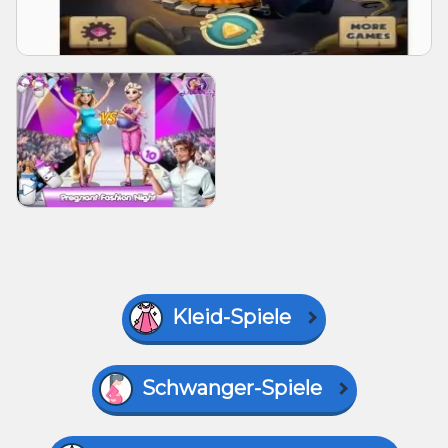
Kleid-Spiele
Schwanger-Spiele