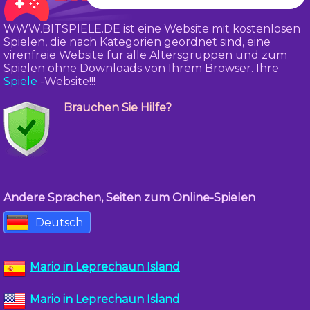
WWW.BITSPIELE.DE ist eine Website mit kostenlosen
Spielen, die nach Kategorien geordnet sind, eine
virenfreie Website für alle Altersgruppen und zum
Spielen ohne Downloads von Ihrem Browser. Ihre
Spiele
-Website!!!
Brauchen Sie Hilfe?
Andere Sprachen, Seiten zum Online-Spielen
Deutsch
Mario in Leprechaun Island
Mario in Leprechaun Island