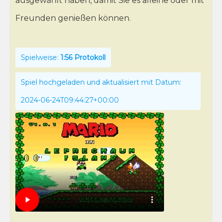
ausgewählt haben, damit Sie es alleine oder mit
Freunden genießen können.
Spielweise:
1:56 Protokoll
Spiel hochgeladen und aktualisiert mit Datum:
2024-06-24T09:44:27+00:00