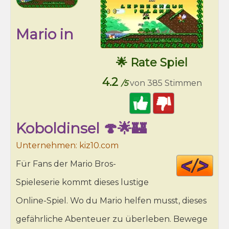
Mario in
🌟 Rate Spiel
4.2
/5
von 385 Stimmen
Koboldinsel 🍄🌟🏰
Unternehmen: kiz10.com
Cod
Für Fans der Mario Bros-
HT
Spieleserie kommt dieses lustige
Online-Spiel. Wo du Mario helfen musst, dieses
gefährliche Abenteuer zu überleben. Bewege