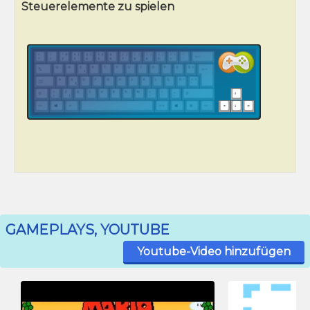
Steuerelemente zu spielen
GAMEPLAYS, YOUTUBE
Youtube-Video hinzufügen