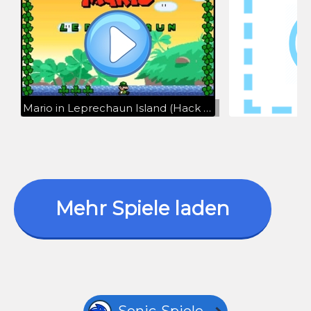
Mario in Leprechaun Island (Hack of Super Mario World) SNES - Walkthrough
Mehr Spiele laden