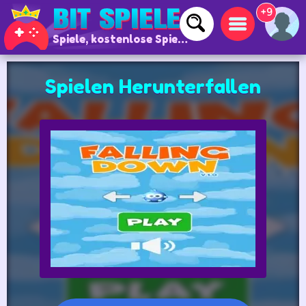
+9
Spiele, kostenlose Spiele und Online-Spiele
Spielen Herunterfallen