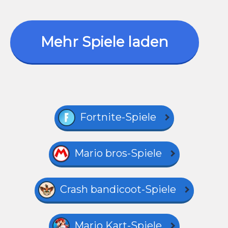
Mehr Spiele laden
Fortnite-Spiele
Mario bros-Spiele
Crash bandicoot-Spiele
Mario Kart-Spiele