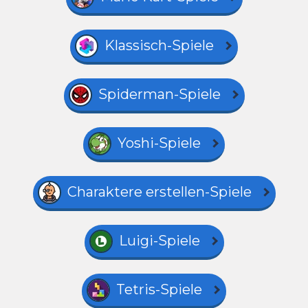
Klassisch-Spiele
Spiderman-Spiele
Yoshi-Spiele
Charaktere erstellen-Spiele
Luigi-Spiele
Tetris-Spiele