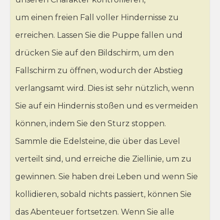
um einen freien Fall voller Hindernisse zu
erreichen. Lassen Sie die Puppe fallen und
drücken Sie auf den Bildschirm, um den
Fallschirm zu öffnen, wodurch der Abstieg
verlangsamt wird. Dies ist sehr nützlich, wenn
Sie auf ein Hindernis stoßen und es vermeiden
können, indem Sie den Sturz stoppen.
Sammle die Edelsteine, die über das Level
verteilt sind, und erreiche die Ziellinie, um zu
gewinnen. Sie haben drei Leben und wenn Sie
kollidieren, sobald nichts passiert, können Sie
das Abenteuer fortsetzen. Wenn Sie alle