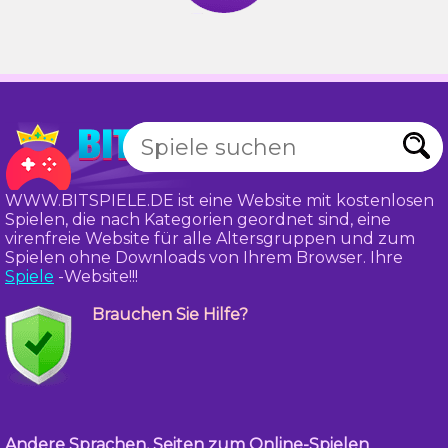
WWW.BITSPIELE.DE ist eine Website mit kostenlosen
Spielen, die nach Kategorien geordnet sind, eine
virenfreie Website für alle Altersgruppen und zum
Spielen ohne Downloads von Ihrem Browser. Ihre
Spiele
-Website!!!
Brauchen Sie Hilfe?
Andere Sprachen, Seiten zum Online-Spielen