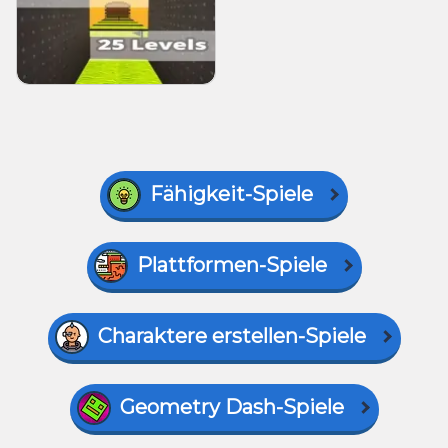
Fähigkeit-Spiele
Plattformen-Spiele
Charaktere erstellen-Spiele
Geometry Dash-Spiele