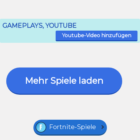
GAMEPLAYS, YOUTUBE
Youtube-Video hinzufügen
Mehr Spiele laden
Fortnite-Spiele