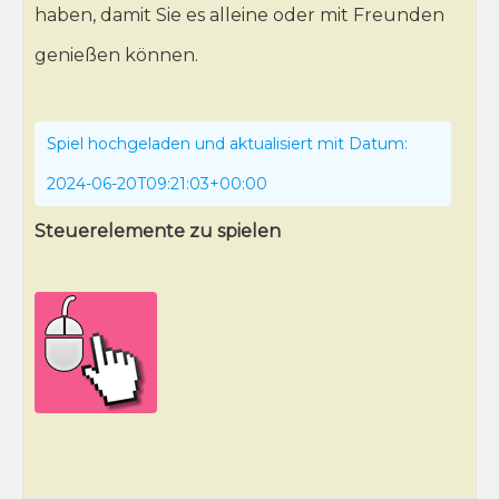
haben, damit Sie es alleine oder mit Freunden
genießen können.
Spiel hochgeladen und aktualisiert mit Datum:
2024-06-20T09:21:03+00:00
Steuerelemente zu spielen