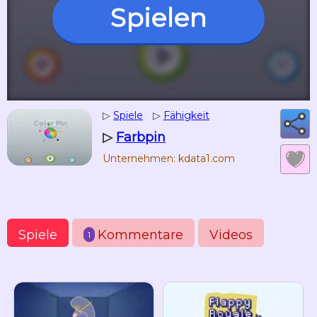
Spielen
▷
Spiele
▷
Fähigkeit
▷
Farbpin
Unternehmen: kdata1.com
Spiele
Kommentare
Videos
1