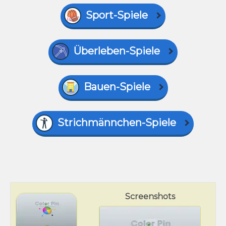
Sport-Spiele
Überleben-Spiele
Bauen-Spiele
Strichmännchen-Spiele
Screenshots