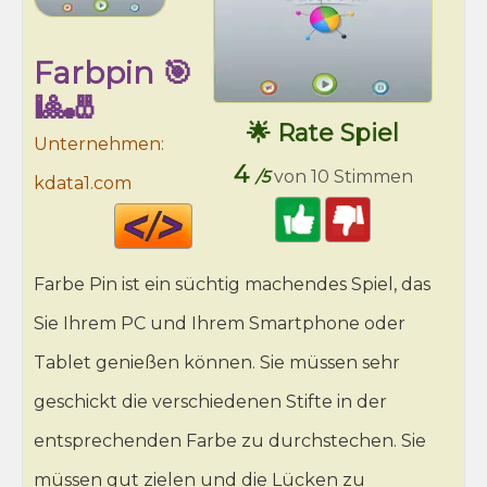
Farbpin 🎯
🎱🎳
🌟 Rate Spiel
Unternehmen:
4
/5
von 10 Stimmen
kdata1.com
Code
HTML
Farbe Pin ist ein süchtig machendes Spiel, das
Sie Ihrem PC und Ihrem Smartphone oder
Tablet genießen können. Sie müssen sehr
geschickt die verschiedenen Stifte in der
entsprechenden Farbe zu durchstechen. Sie
müssen gut zielen und die Lücken zu