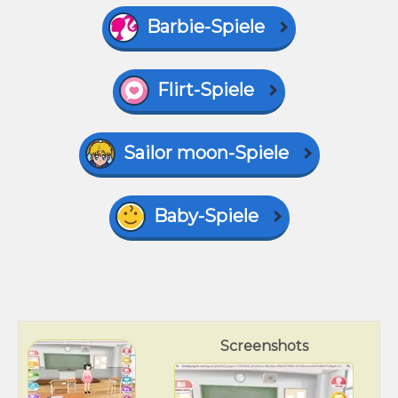
Barbie-Spiele
Flirt-Spiele
Sailor moon-Spiele
Baby-Spiele
Screenshots