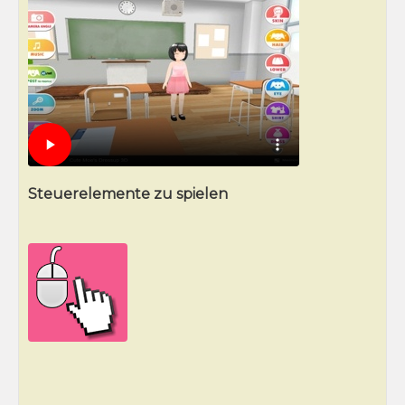
Steuerelemente zu spielen