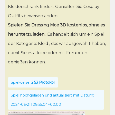
Kleiderschrank finden. Genießen Sie Cosplay-
Outfits beweisen anders.
Spielen Sie Dressing Moe 3D kostenlos, ohne es
herunterzuladen
. Es handelt sich um ein Spiel
der Kategorie: Kleid , das wir ausgewählt haben,
damit Sie es alleine oder mit Freunden
genießen können.
Spielweise:
2:53 Protokoll
Spiel hochgeladen und aktualisiert mit Datum:
2024-06-21T08:55:04+00:00