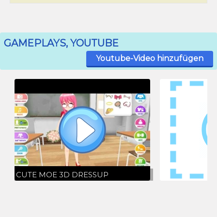
GAMEPLAYS, YOUTUBE
Youtube-Video hinzufügen
CUTE MOE 3D DRESSUP