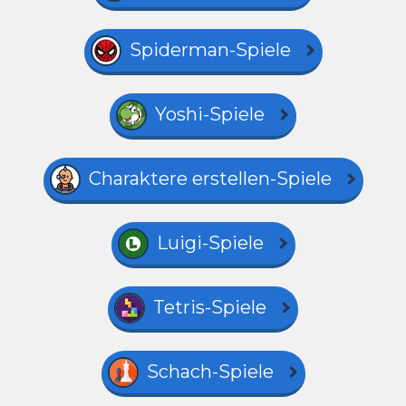
Spiderman-Spiele
Yoshi-Spiele
Charaktere erstellen-Spiele
Luigi-Spiele
Tetris-Spiele
Schach-Spiele