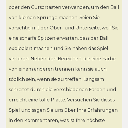
oder den Cursortasten verwenden, um den Ball
von kleinen Sprünge machen. Seien Sie
vorsichtig mit der Ober- und Unterseite, weil Sie
eine scharfe Spitzen erwarten, dass der Ball
explodiert machen und Sie haben das Spiel
verloren. Neben den Bereichen, die eine Farbe
von einem anderen trennen kann sie auch
tödlich sein, wenn sie zu treffen. Langsam
schreitet durch die verschiedenen Farben und
erreicht eine tolle Platte. Versuchen Sie dieses
Spiel und sagen Sie uns über Ihre Erfahrungen
in den Kommentaren, was ist Ihre höchste