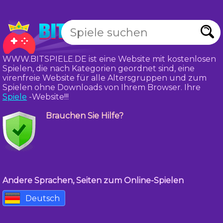
WWW.BITSPIELE.DE ist eine Website mit kostenlosen
Spielen, die nach Kategorien geordnet sind, eine
virenfreie Website für alle Altersgruppen und zum
Spielen ohne Downloads von Ihrem Browser. Ihre
Spiele
-Website!!!
Brauchen Sie Hilfe?
Andere Sprachen, Seiten zum Online-Spielen
Deutsch