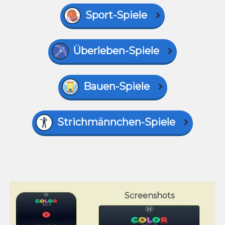
Sport-Spiele
Überleben-Spiele
Bauen-Spiele
Strichmännchen-Spiele
Screenshots