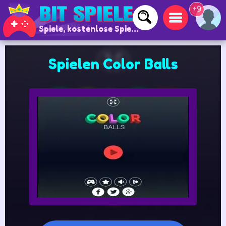
+9
Spiele, kostenlose Spiele und Online-Spiele
Spielen Color Balls