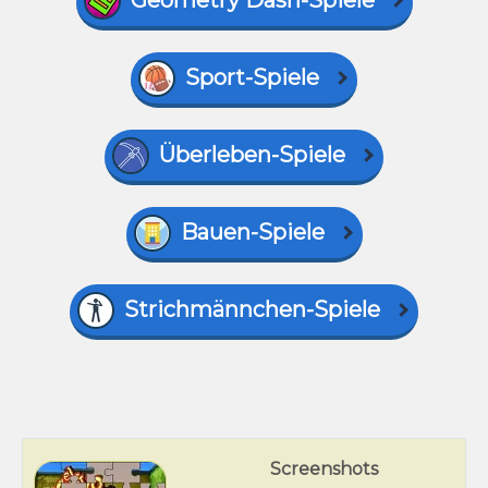
Geometry Dash-Spiele
Sport-Spiele
Überleben-Spiele
Bauen-Spiele
Strichmännchen-Spiele
Screenshots