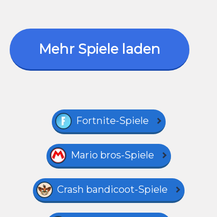
Mehr Spiele laden
Fortnite-Spiele
Mario bros-Spiele
Crash bandicoot-Spiele