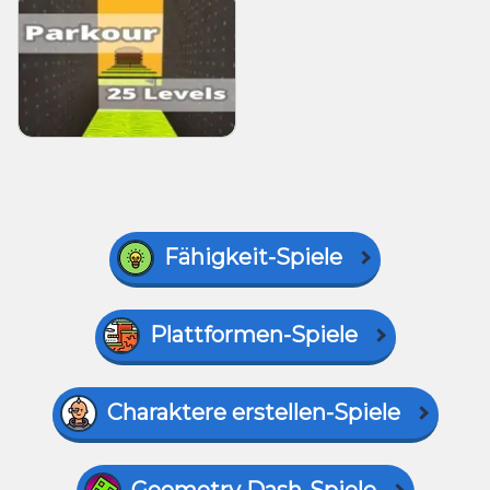
Fähigkeit-Spiele
Plattformen-Spiele
Charaktere erstellen-Spiele