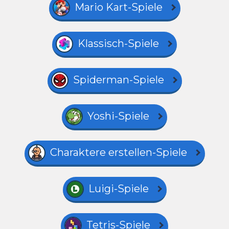
Mario Kart-Spiele
Klassisch-Spiele
Spiderman-Spiele
Yoshi-Spiele
Charaktere erstellen-Spiele
Luigi-Spiele
Tetris-Spiele