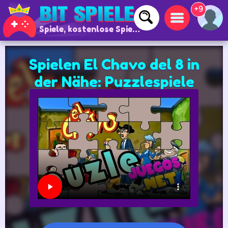
+9
Spiele, kostenlose Spiele und Online-Spiele
Spielen El Chavo del 8 in
der Nähe: Puzzlespiele