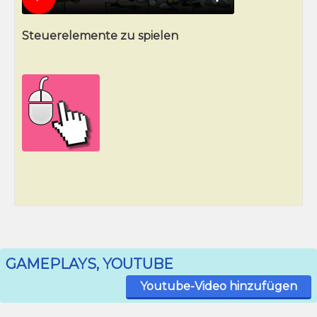
Steuerelemente zu spielen
GAMEPLAYS, YOUTUBE
Youtube-Video hinzufügen