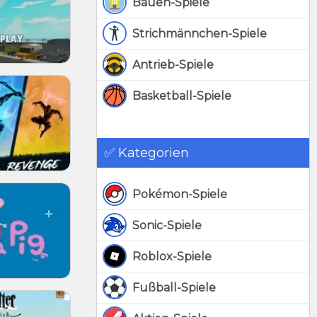
Bauen-Spiele
Strichmännchen-Spiele
Antrieb-Spiele
Basketball-Spiele
✅ Kategorien
Pokémon-Spiele
Sonic-Spiele
Roblox-Spiele
Fußball-Spiele