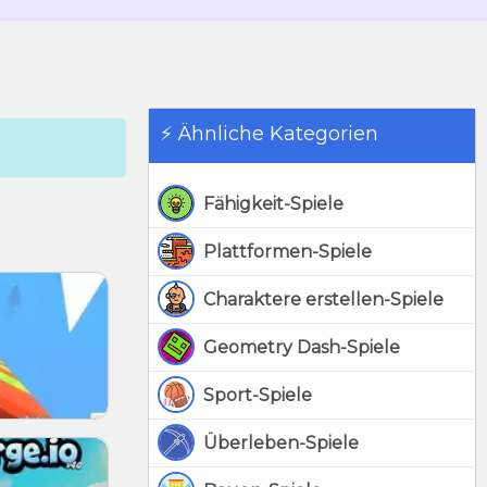
⚡ Ähnliche Kategorien
Fähigkeit-Spiele
Plattformen-Spiele
Charaktere erstellen-Spiele
Geometry Dash-Spiele
Sport-Spiele
Überleben-Spiele