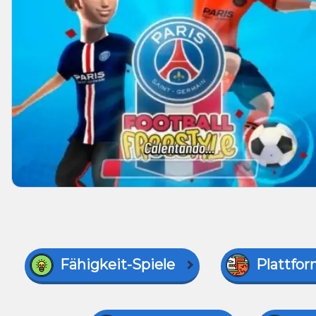
Fähigkeit-Spiele
Plattfor