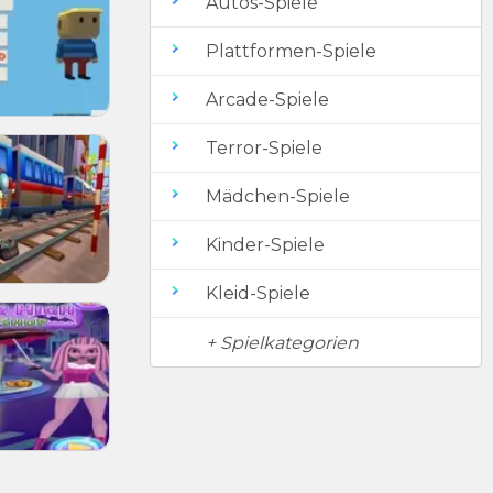
Autos-Spiele
Plattformen-Spiele
Arcade-Spiele
Terror-Spiele
Mädchen-Spiele
Kinder-Spiele
Kleid-Spiele
+ Spielkategorien