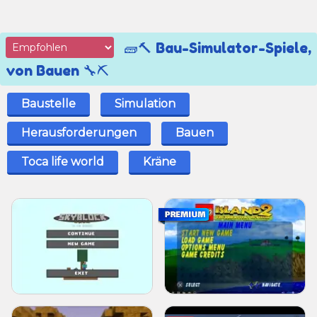
🧱🔨 Bau-Simulator-Spiele,
von Bauen 🔧⛏️
Baustelle
Simulation
Herausforderungen
Bauen
Toca life world
Kräne