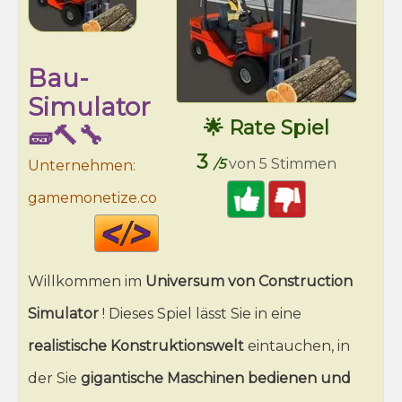
Bau-
Simulator
🌟 Rate Spiel
🧱🔨🔧
3
/5
von 5 Stimmen
Unternehmen:
gamemonetize.co
Code
HTML
Willkommen im
Universum von Construction
Simulator
! Dieses Spiel lässt Sie in eine
realistische Konstruktionswelt
eintauchen, in
der Sie
gigantische Maschinen bedienen und