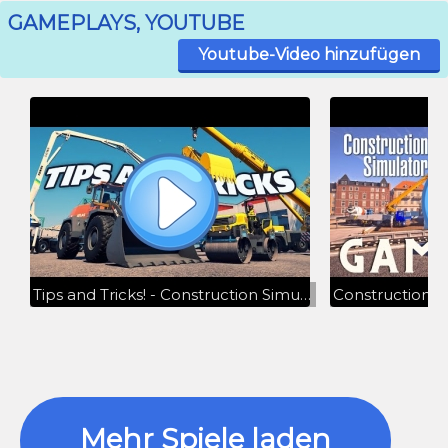
GAMEPLAYS, YOUTUBE
Youtube-Video hinzufügen
Tips and Tricks! - Construction Simulator 2022
Mehr Spiele laden