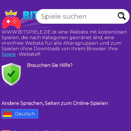
WWW.BITSPIELE.DE ist eine Website mit kostenlosen
Spielen, die nach Kategorien geordnet sind, eine
virenfreie Website für alle Altersgruppen und zum
Spielen ohne Downloads von Ihrem Browser. Ihre
Spiele
-Website!!!
Brauchen Sie Hilfe?
Andere Sprachen, Seiten zum Online-Spielen
Deutsch