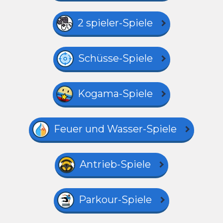
2 spieler-Spiele
Schüsse-Spiele
Kogama-Spiele
Feuer und Wasser-Spiele
Antrieb-Spiele
Parkour-Spiele