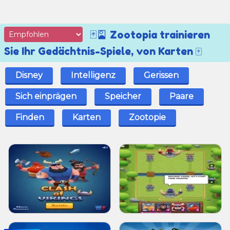
🃏🎴 Zootopia trainieren
Sie Ihr Gedächtnis-Spiele, von Karten 🀄
Disney
Intelligenz
Gerissen
Sich einprägen
Speicher
Paare
Finden
Karten
Zootopie