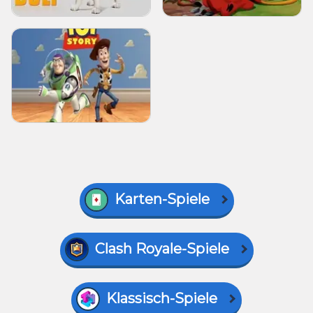
Karten-Spiele
Clash Royale-Spiele
Klassisch-Spiele