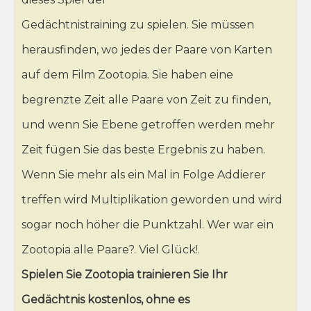
Gedächtnistraining zu spielen. Sie müssen
herausfinden, wo jedes der Paare von Karten
auf dem Film Zootopia. Sie haben eine
begrenzte Zeit alle Paare von Zeit zu finden,
und wenn Sie Ebene getroffen werden mehr
Zeit fügen Sie das beste Ergebnis zu haben.
Wenn Sie mehr als ein Mal in Folge Addierer
treffen wird Multiplikation geworden und wird
sogar noch höher die Punktzahl. Wer war ein
Zootopia alle Paare?. Viel Glück!.
Spielen Sie Zootopia trainieren Sie Ihr
Gedächtnis kostenlos, ohne es