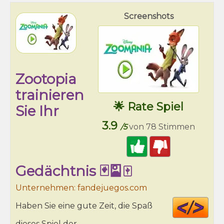
Screenshots
Zootopia
trainieren
🌟 Rate Spiel
Sie Ihr
3.9
/5
von 78 Stimmen
Gedächtnis 🃏🎴🀄
Unternehmen: fandejuegos.com
Cod
Haben Sie eine gute Zeit, die Spaß
HT
dieses Spiel der