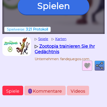
Spielen
Spielweise:
3:21 Protokoll
▷
Spiele
▷
Karten
▷
Zootopia trainieren Sie Ihr
Gedächtnis
Unternehmen: fandejuegos.com
Spiele
Kommentare
Videos
1