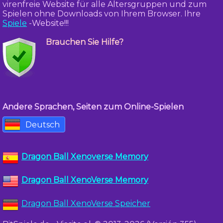
virenfreie Website für alle Altersgruppen und zum
Spielen ohne Downloads von Ihrem Browser. Ihre
Spiele
-Website!!!
Brauchen Sie Hilfe?
Andere Sprachen, Seiten zum Online-Spielen
Deutsch
Dragon Ball Xenoverse Memory
Dragon Ball XenoVerse Memory
Dragon Ball XenoVerse Speicher