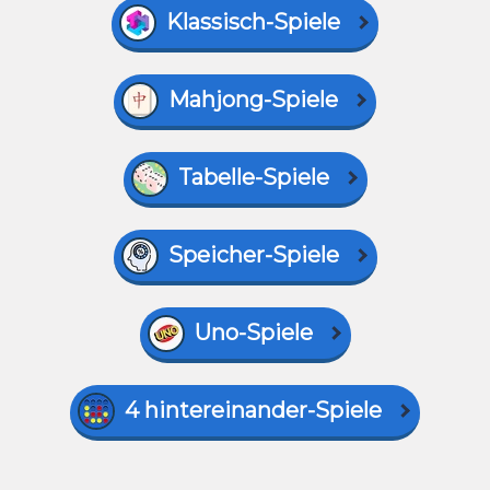
Klassisch-Spiele
Mahjong-Spiele
Tabelle-Spiele
Speicher-Spiele
Uno-Spiele
4 hintereinander-Spiele