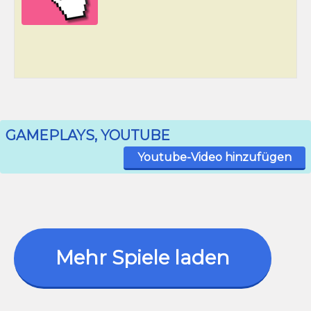
GAMEPLAYS, YOUTUBE
Youtube-Video hinzufügen
Mehr Spiele laden