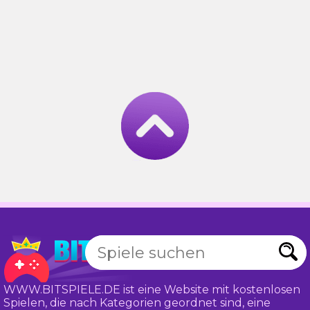
WWW.BITSPIELE.DE ist eine Website mit kostenlosen
Spielen, die nach Kategorien geordnet sind, eine