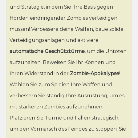
und Strategie, in dem Sie Ihre Basis gegen
Horden eindringender Zombies verteidigen
müssen! Verbessere deine Waffen, baue solide
Verteidigungsanlagen und aktiviere
automatische Geschütztürme
, um die Untoten
aufzuhalten. Beweisen Sie Ihr Können und
Ihren Widerstand in der
Zombie-Apokalypse
!
Wählen Sie zum Spielen Ihre Waffen und
verbessern Sie ständig Ihre Ausrüstung, um es
mit stärkeren Zombies aufzunehmen.
Platzieren Sie Türme und Fallen strategisch,
um den Vormarsch des Feindes zu stoppen. Sie