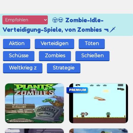
🧟💀 Zombie-Idle-
Verteidigung-Spiele, von Zombies 🔫🗡
Aktion
Verteidigen
Töten
Schüsse
Zombies
Schießen
Weltkrieg z
Strategie